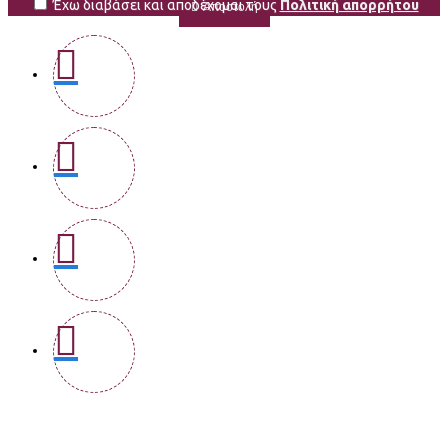
Έχω διαβάσει και αποδέχομαι τους
Πολιτική απορρήτου
Αποστολή