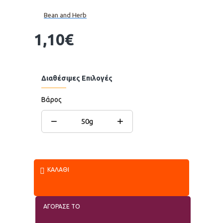
Bean and Herb
1,10€
Διαθέσιμες Επιλογές
Βάρος
−
+
50g
ΚΑΛΆΘΙ
ΑΓΟΡΑΣΕ ΤΟ