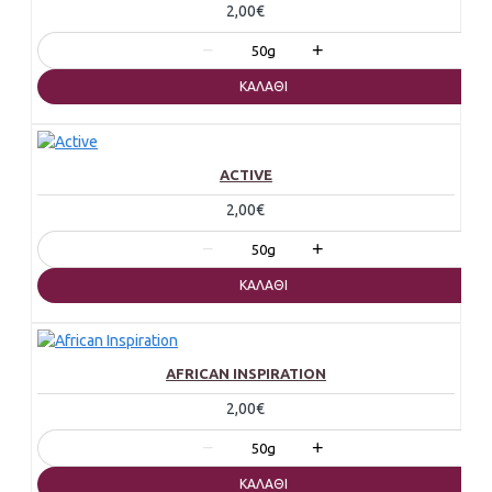
2,00€
−
+
50g
ΚΑΛΆΘΙ
ACTIVE
2,00€
−
+
50g
ΚΑΛΆΘΙ
AFRICAN INSPIRATION
2,00€
−
+
50g
ΚΑΛΆΘΙ