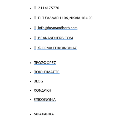
2114175770
Π. ΤΣΑΛΔΆΡΗ 106, ΝΊΚΑΙΑ 184 50
info@beanandherb.com
BEANANDHERB.COM
ΦΟΡΜΑ ΕΠΙΚΟΙΝΩΝΙΑΣ
ΠΡΟΣΦΟΡΕΣ
ΠΟΙΟΙ ΕΊΜΑΣΤΕ
BLOG
ΧΟΝΔΡΙΚΉ
ΕΠΙΚΟΙΝΩΝΊΑ
ΜΠΑΧΑΡΙΚΑ