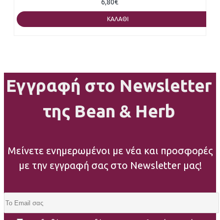
6,80€
ΚΑΛΆΘΙ
Εγγραφή στο Newsletter
της Bean & Herb
Μείνετε ενημερωμένοι με νέα και προσφορές
με την εγγραφή σας στο Newsletter μας!