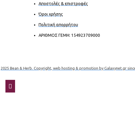
Αποστολές & επιστροφές
Όροι χρήσης
Πολιτική απορρήτου
ΑΡΙΘΜΟΣ ΓΕΜΗ: 154923709000
2025 Bean & Herb. Copyright, web hosting & promotion by Galaxynet.gr sinc