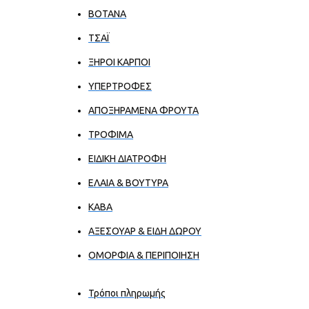
ΒΟΤΑΝΑ
ΤΣΑΪ
ΞΗΡΟΙ ΚΑΡΠΟΙ
ΥΠΕΡΤΡΟΦΕΣ
ΑΠΟΞΗΡΑΜΕΝΑ ΦΡΟΥΤΑ
ΤΡΟΦΙΜΑ
ΕΙΔΙΚΗ ΔΙΑΤΡΟΦΗ
ΕΛΑΙΑ & ΒΟΥΤΥΡΑ
ΚΑΒΑ
ΑΞΕΣΟΥΑΡ & ΕΙΔΗ ΔΩΡΟΥ
ΟΜΟΡΦΙΑ & ΠΕΡΙΠΟΙΗΣΗ
Τρόποι πληρωμής