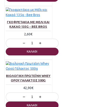
ΓΚΟΦΡΕΤΆΚΙΑ ΜΕ ΜΈΛΙ ΚΑΙ
ΚΑΚΑΌ 135G - BEE BROS
2,60€
−
+
ΚΑΛΆΘΙ
ΒΙΟΛΟΓΙΚΉ ΠΡΩΤΕΪ́ΝΗ WHEY
ΟΡΟΎ ΓΆΛΑΚΤΟΣ 500G
42,90€
−
+
ΚΑΛΆΘΙ