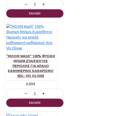
−
+
ΚΑΛΆΘΙ
"MOON WASH" 100% ΦΥΣΙΚΉ
ΜΠΆΡΑ ΕΥΑΊΣΘΗΤΗΣ
ΠΕΡΙΟΧΉΣ ΓΙΑ ΑΠΑΛΌ
ΚΑΘΗΜΕΡΙΝΌ ΚΑΘΑΡΙΣΜΌ
42G- VIS OLIVAE
6,80€
−
+
ΚΑΛΆΘΙ