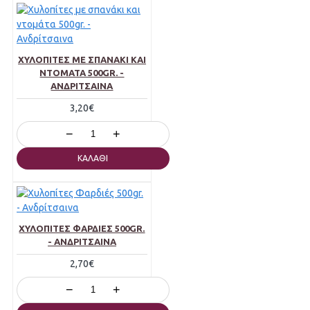
ΧΥΛΟΠΊΤΕΣ ΜΕ ΣΠΑΝΆΚΙ ΚΑΙ
ΝΤΟΜΆΤΑ 500GR. -
ΑΝΔΡΊΤΣΑΙΝΑ
3,20€
−
+
ΚΑΛΆΘΙ
ΧΥΛΟΠΊΤΕΣ ΦΑΡΔΙΈΣ 500GR.
- ΑΝΔΡΊΤΣΑΙΝΑ
2,70€
−
+