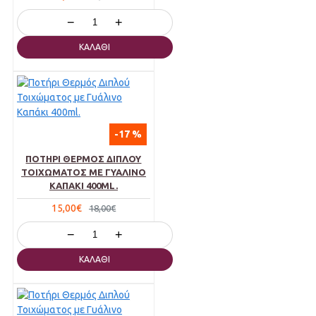
−
+
ΚΑΛΆΘΙ
-17 %
ΠΟΤΉΡΙ ΘΕΡΜΌΣ ΔΙΠΛΟΎ
ΤΟΙΧΏΜΑΤΟΣ ΜΕ ΓΥΆΛΙΝΟ
ΚΑΠΆΚΙ 400ML.
15,00€
18,00€
−
+
ΚΑΛΆΘΙ