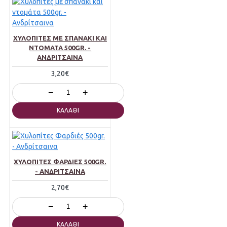
ΧΥΛΟΠΊΤΕΣ ΜΕ ΣΠΑΝΆΚΙ ΚΑΙ
ΝΤΟΜΆΤΑ 500GR. -
ΑΝΔΡΊΤΣΑΙΝΑ
3,20€
−
+
ΚΑΛΆΘΙ
ΧΥΛΟΠΊΤΕΣ ΦΑΡΔΙΈΣ 500GR.
- ΑΝΔΡΊΤΣΑΙΝΑ
2,70€
−
+
ΚΑΛΆΘΙ