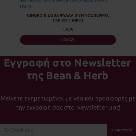
GINGKO BILOBA ΦΎΛΛΑ (ΓΥΜΝΌΣΠΕΡΜΟ,
ΓΚΊΓΚΟ, ΓΊΝΚΟ)
1,60€
ΚΑΛΆΘΙ
Εγγραφή στο Newsletter
της Bean & Herb
Μείνετε ενημερωμένοι με νέα και προσφορές με
την εγγραφή σας στο Newsletter μας!
Αποστολή