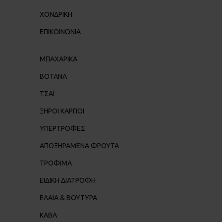
ΧΟΝΔΡΙΚΉ
ΕΠΙΚΟΙΝΩΝΊΑ
ΜΠΑΧΑΡΙΚΑ
ΒΟΤΑΝΑ
ΤΣΑΪ
ΞΗΡΟΙ ΚΑΡΠΟΙ
ΥΠΕΡΤΡΟΦΕΣ
ΑΠΟΞΗΡΑΜΕΝΑ ΦΡΟΥΤΑ
ΤΡΟΦΙΜΑ
ΕΙΔΙΚΗ ΔΙΑΤΡΟΦΗ
ΕΛΑΙΑ & ΒΟΥΤΥΡΑ
ΚΑΒΑ