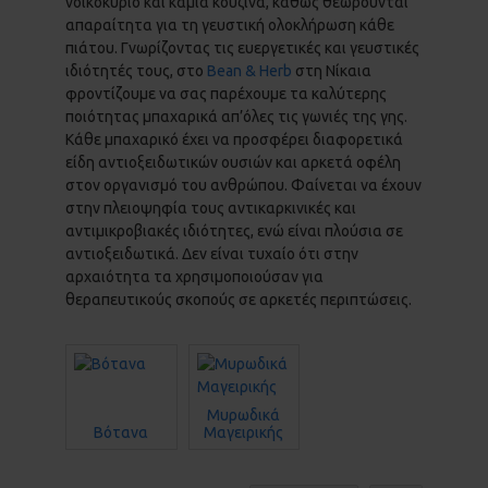
νοικοκυριό και καμία κουζίνα, καθώς θεωρούνται
απαραίτητα για τη γευστική ολοκλήρωση κάθε
πιάτου. Γνωρίζοντας τις ευεργετικές και γευστικές
ιδιότητές τους, στο
Bean & Herb
στη Νίκαια
φροντίζουμε να σας παρέχουμε τα καλύτερης
ποιότητας μπαχαρικά απ’όλες τις γωνιές της γης.
Κάθε μπαχαρικό έχει να προσφέρει διαφορετικά
είδη αντιοξειδωτικών ουσιών και αρκετά οφέλη
στον οργανισμό του ανθρώπου. Φαίνεται να έχουν
στην πλειοψηφία τους αντικαρκινικές και
αντιμικροβιακές ιδιότητες, ενώ είναι πλούσια σε
αντιοξειδωτικά. Δεν είναι τυχαίο ότι στην
αρχαιότητα τα χρησιμοποιούσαν για
θεραπευτικούς σκοπούς σε αρκετές περιπτώσεις.
Μυρωδικά
Βότανα
Μαγειρικής