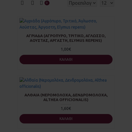
0
ΑΓΡΙΆΔΑ (ΑΓΡΌΠΥΡΟ, ΤΡΙΤΙΚΌ, ΆΓΛΩΣΣΟ,
ΑΟΎΣΤΑΣ, ΆΡΓΑΣΤΗ, ELYMUS REPENS)
1,00€
ΚΑΛΆΘΙ
ΑΛΘΑΊΑ (ΝΕΡΟΜΟΛΌΧΑ, ΔΕΝΔΡΟΜΟΛΌΧΑ,
ALTHEA OFFICIONALIS)
1,60€
ΚΑΛΆΘΙ