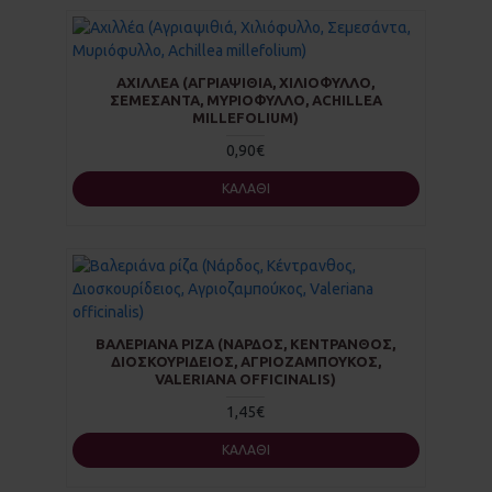
ΑΧΙΛΛΈΑ (ΑΓΡΙΑΨΙΘΙΆ, ΧΙΛΙΌΦΥΛΛΟ,
ΣΕΜΕΣΆΝΤΑ, ΜΥΡΙΌΦΥΛΛΟ, ACHILLEA
MILLEFOLIUM)
0,90€
ΚΑΛΆΘΙ
ΒΑΛΕΡΙΆΝΑ ΡΊΖΑ (ΝΆΡΔΟΣ, ΚΈΝΤΡΑΝΘΟΣ,
ΔΙΟΣΚΟΥΡΊΔΕΙΟΣ, ΑΓΡΙΟΖΑΜΠΟΎΚΟΣ,
VALERIANA OFFICINALIS)
1,45€
ΚΑΛΆΘΙ