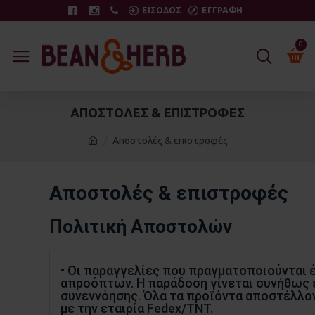
ΕΙΣΟΔΟΣ
ΕΓΓΡΑΦΗ
0
ΑΠΟΣΤΟΛΈΣ & ΕΠΙΣΤΡΟΦΈΣ
Αποστολές & επιστροφές
Αποστολές & επιστροφές
Πολιτική Αποστολών
• Οι παραγγελίες που πραγματοποιούνται έ
απροόπτων. Η παράδοση γίνεται συνήθως ε
συνεννόησης. Όλα τα προϊόντα αποστέλλοντα
με την εταιρία Fedex/TNT.