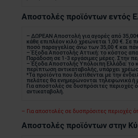
Αποστολές προϊόντων εντός 
– ΔΩΡΕΑΝ Αποστολή για αγορές από 35,00€ 
κάθε επιπλέον κιλό χρεώνεται 1,00 €. Σε 
ποσό παραγγελίας άνω των 35,00 € και πάνω
– Έξοδα Αποστολής Αττική: το κόστος αποσ
Παράδοση σε 1-3 εργάσιμες μέρες. Στην π
– Έξοδα Αποστολής Υπόλοιπη Ελλάδα: το κό
περίπτωση αντικαταβολής, υπάρχει χρέωση
*Τα προϊόντα που διατίθενται με την ένδε
πελάτες θα ενημερώνονται τηλεφωνικά ή μ
Για αποστολές σε δυσπρόσιτες περιοχές ό
αντικαταβολή.
– Για αποστολές σε δυσπρόσιτες περιοχές ό
Αποστολές προϊόντων στην Κ