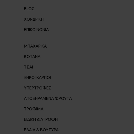
BLOG
ΧΟΝΔΡΙΚΉ
ΕΠΙΚΟΙΝΩΝΊΑ
ΜΠΑΧΑΡΙΚΑ
ΒΟΤΑΝΑ
ΤΣΑΪ
ΞΗΡΟΙ ΚΑΡΠΟΙ
ΥΠΕΡΤΡΟΦΕΣ
ΑΠΟΞΗΡΑΜΕΝΑ ΦΡΟΥΤΑ
ΤΡΟΦΙΜΑ
ΕΙΔΙΚΗ ΔΙΑΤΡΟΦΗ
ΕΛΑΙΑ & ΒΟΥΤΥΡΑ