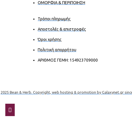
ΟΜΟΡΦΙΑ & ΠΕΡΙΠΟΙΗΣΗ
Τρόποι πληρωμής
Αποστολές & επιστροφές
Όροι χρήσης
Πολιτική απορρήτου
ΑΡΙΘΜΟΣ ΓΕΜΗ: 154923709000
2025 Bean & Herb. Copyright, web hosting & promotion by Galaxynet.gr sinc