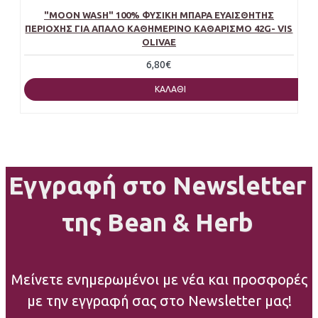
"MOON WASH" 100% ΦΥΣΙΚΉ ΜΠΆΡΑ ΕΥΑΊΣΘΗΤΗΣ
ΠΕΡΙΟΧΉΣ ΓΙΑ ΑΠΑΛΌ ΚΑΘΗΜΕΡΙΝΌ ΚΑΘΑΡΙΣΜΌ 42G- VIS
OLIVAE
6,80€
ΚΑΛΆΘΙ
Εγγραφή στο Newsletter
της Bean & Herb
Μείνετε ενημερωμένοι με νέα και προσφορές
με την εγγραφή σας στο Newsletter μας!