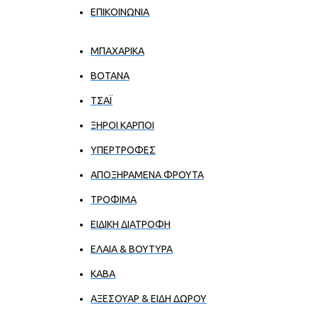
ΕΠΙΚΟΙΝΩΝΊΑ
ΜΠΑΧΑΡΙΚΑ
ΒΟΤΑΝΑ
ΤΣΑΪ
ΞΗΡΟΙ ΚΑΡΠΟΙ
ΥΠΕΡΤΡΟΦΕΣ
ΑΠΟΞΗΡΑΜΕΝΑ ΦΡΟΥΤΑ
ΤΡΟΦΙΜΑ
ΕΙΔΙΚΗ ΔΙΑΤΡΟΦΗ
ΕΛΑΙΑ & ΒΟΥΤΥΡΑ
ΚΑΒΑ
ΑΞΕΣΟΥΑΡ & ΕΙΔΗ ΔΩΡΟΥ