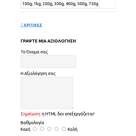
100g, 1kg, 200g, 300g, 400g, 500g, 750g
ΚΡΙΤΙΚΕΣ
ΓΡΆΨΤΕ ΜΙΑ ΑΞΙΟΛΌΓΗΣΗ
Το Όνομα σας
Η Αξιολόγηση σας
Σημείωση:
η HTML δεν επεξεργάζεται!
Βαθμολογία
Κακή
Καλή