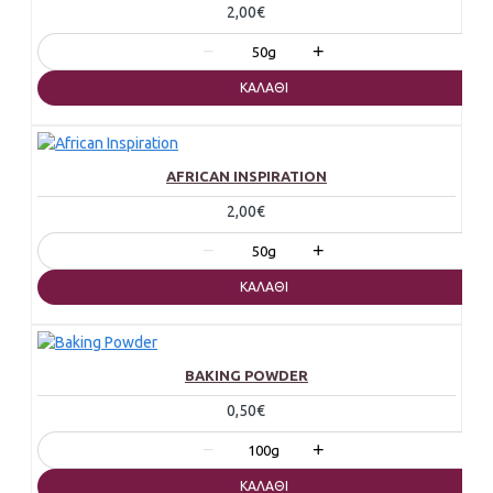
2,00€
−
+
50g
ΚΑΛΆΘΙ
AFRICAN INSPIRATION
2,00€
−
+
50g
ΚΑΛΆΘΙ
BAKING POWDER
0,50€
−
+
100g
ΚΑΛΆΘΙ