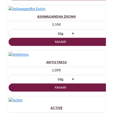
ASHWAGANDHA ΣΚΌΝΗ
3,50€
−
+
50g
ΚΑΛΆΘΙ
ANTISTRESS
2,00€
−
+
50g
ΚΑΛΆΘΙ
ACTIVE