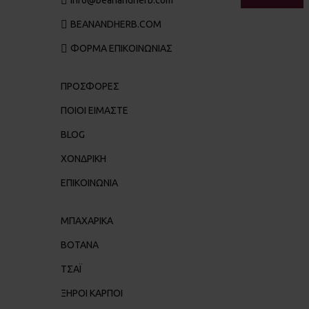
info@beanandherb.com
BEANANDHERB.COM
ΦΟΡΜΑ ΕΠΙΚΟΙΝΩΝΙΑΣ
ΠΡΟΣΦΟΡΕΣ
ΠΟΙΟΙ ΕΊΜΑΣΤΕ
BLOG
ΧΟΝΔΡΙΚΉ
ΕΠΙΚΟΙΝΩΝΊΑ
ΜΠΑΧΑΡΙΚΑ
ΒΟΤΑΝΑ
ΤΣΑΪ
ΞΗΡΟΙ ΚΑΡΠΟΙ