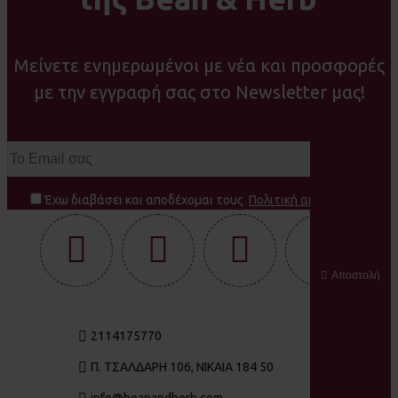
Μείνετε ενημερωμένοι με νέα και προσφορές
με την εγγραφή σας στο Newsletter μας!
Έχω διαβάσει και αποδέχομαι τους
Πολιτική απορρήτου
Αποστολή
2114175770
Π. ΤΣΑΛΔΆΡΗ 106, ΝΊΚΑΙΑ 184 50