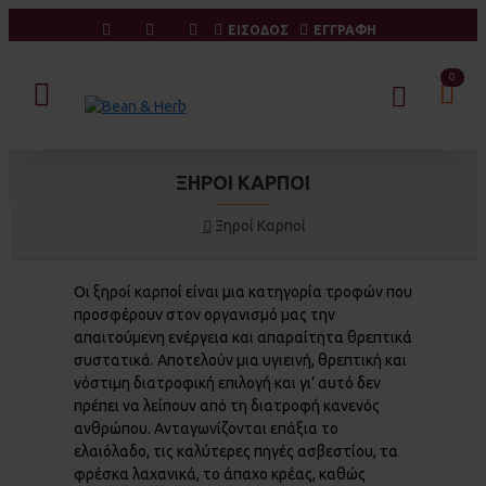
ΕΙΣΟΔΟΣ
ΕΓΓΡΑΦΗ
0
ΞΗΡΟΊ ΚΑΡΠΟΊ
Ξηροί Καρποί
Οι ξηροί καρποί είναι μια κατηγορία τροφών που
προσφέρουν στον οργανισμό μας την
απαιτούμενη ενέργεια και απαραίτητα θρεπτικά
συστατικά. Αποτελούν μια υγιεινή, θρεπτική και
νόστιμη διατροφική επιλογή και γι’ αυτό δεν
πρέπει να λείπουν από τη διατροφή κανενός
ανθρώπου. Ανταγωνίζονται επάξια το
ελαιόλαδο, τις καλύτερες πηγές ασβεστίου, τα
φρέσκα λαχανικά, το άπαχο κρέας, καθώς