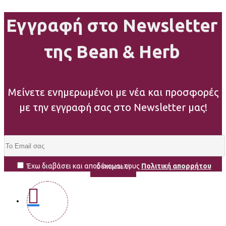
Εγγραφή στο Newsletter
της Bean & Herb
Μείνετε ενημερωμένοι με νέα και προσφορές
με την εγγραφή σας στο Newsletter μας!
Έχω διαβάσει και αποδέχομαι τους
Πολιτική απορρήτου
Αποστολή