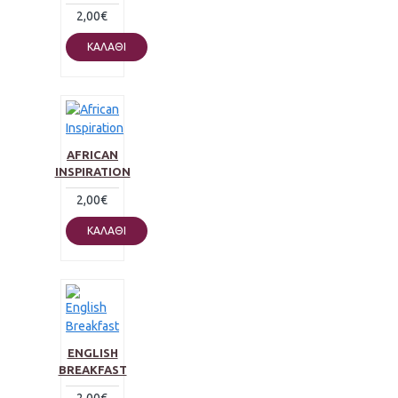
2,00€
ΚΑΛΆΘΙ
AFRICAN
INSPIRATION
2,00€
ΚΑΛΆΘΙ
ENGLISH
BREAKFAST