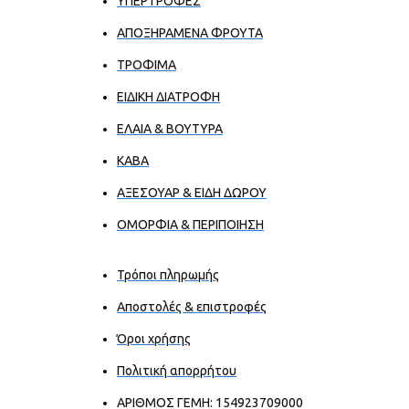
ΥΠΕΡΤΡΟΦΕΣ
ΑΠΟΞΗΡΑΜΕΝΑ ΦΡΟΥΤΑ
ΤΡΟΦΙΜΑ
ΕΙΔΙΚΗ ΔΙΑΤΡΟΦΗ
ΕΛΑΙΑ & ΒΟΥΤΥΡΑ
ΚΑΒΑ
ΑΞΕΣΟΥΑΡ & ΕΙΔΗ ΔΩΡΟΥ
ΟΜΟΡΦΙΑ & ΠΕΡΙΠΟΙΗΣΗ
Τρόποι πληρωμής
Αποστολές & επιστροφές
Όροι χρήσης
Πολιτική απορρήτου
ΑΡΙΘΜΟΣ ΓΕΜΗ: 154923709000