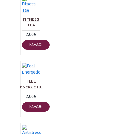
FITNESS
TEA
2,00€
ΚΑΛΆΘΙ
FEEL
ENERGETIC
2,00€
ΚΑΛΆΘΙ