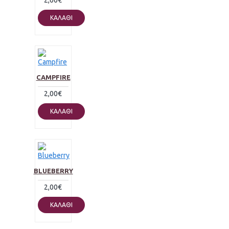
2,00€
ΚΑΛΆΘΙ
CAMPFIRE
2,00€
ΚΑΛΆΘΙ
BLUEBERRY
2,00€
ΚΑΛΆΘΙ