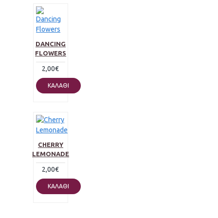
DANCING
FLOWERS
2,00€
ΚΑΛΆΘΙ
CHERRY
LEMONADE
2,00€
ΚΑΛΆΘΙ