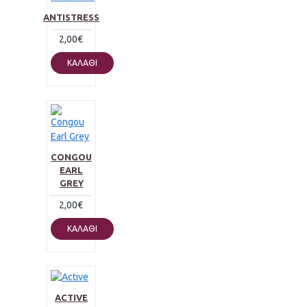
ANTISTRESS
2,00€
ΚΑΛΆΘΙ
CONGOU
EARL
GREY
2,00€
ΚΑΛΆΘΙ
ACTIVE