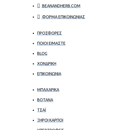
BEANANDHERB.COM
ΦΟΡΜΑ ΕΠΙΚΟΙΝΩΝΙΑΣ
ΠΡΟΣΦΟΡΕΣ
ΠΟΙΟΙ ΕΊΜΑΣΤΕ
BLOG
ΧΟΝΔΡΙΚΉ
ΕΠΙΚΟΙΝΩΝΊΑ
ΜΠΑΧΑΡΙΚΑ
ΒΟΤΑΝΑ
ΤΣΑΪ
ΞΗΡΟΙ ΚΑΡΠΟΙ