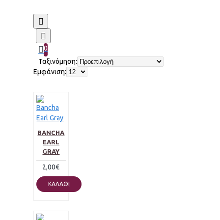
0
Ταξινόμηση:
Εμφάνιση:
BANCHA
EARL
GRAY
2,00€
ΚΑΛΆΘΙ