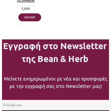
GLÜHWEIN
3,60€
ΚΑΛΆΘΙ
Εγγραφή στο Newsletter
της Bean & Herb
Μείνετε ενημερωμένοι με νέα και προσφορές
με την εγγραφή σας στο Newsletter μας!