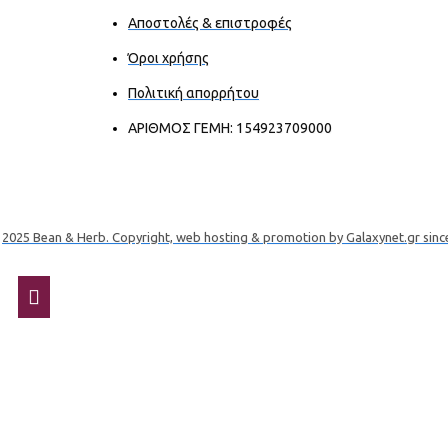
Αποστολές & επιστροφές
Όροι χρήσης
Πολιτική απορρήτου
ΑΡΙΘΜΟΣ ΓΕΜΗ: 154923709000
2025 Bean & Herb. Copyright, web hosting & promotion by Galaxynet.gr sinc