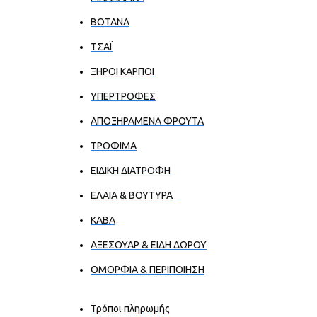
ΒΟΤΑΝΑ
ΤΣΑΪ
ΞΗΡΟΙ ΚΑΡΠΟΙ
ΥΠΕΡΤΡΟΦΕΣ
ΑΠΟΞΗΡΑΜΕΝΑ ΦΡΟΥΤΑ
ΤΡΟΦΙΜΑ
ΕΙΔΙΚΗ ΔΙΑΤΡΟΦΗ
ΕΛΑΙΑ & ΒΟΥΤΥΡΑ
ΚΑΒΑ
ΑΞΕΣΟΥΑΡ & ΕΙΔΗ ΔΩΡΟΥ
ΟΜΟΡΦΙΑ & ΠΕΡΙΠΟΙΗΣΗ
Τρόποι πληρωμής