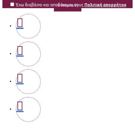
Έχω διαβάσει και αποδέχομαι τους
Πολιτική απορρήτου
Αποστολή