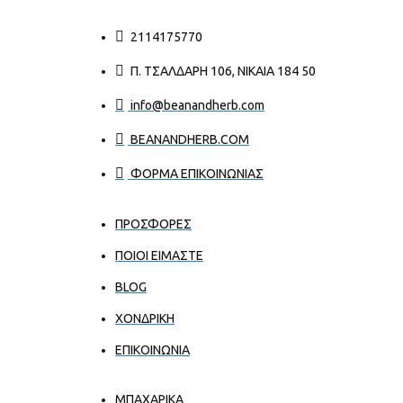
2114175770
Π. ΤΣΑΛΔΆΡΗ 106, ΝΊΚΑΙΑ 184 50
info@beanandherb.com
BEANANDHERB.COM
ΦΟΡΜΑ ΕΠΙΚΟΙΝΩΝΙΑΣ
ΠΡΟΣΦΟΡΕΣ
ΠΟΙΟΙ ΕΊΜΑΣΤΕ
BLOG
ΧΟΝΔΡΙΚΉ
ΕΠΙΚΟΙΝΩΝΊΑ
ΜΠΑΧΑΡΙΚΑ