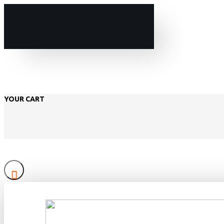
YOUR CART