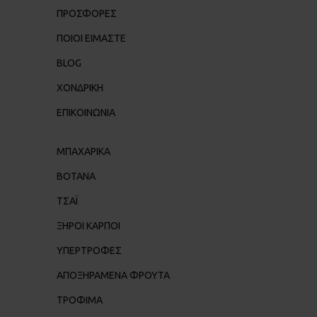
ΠΡΟΣΦΟΡΕΣ
ΠΟΙΟΙ ΕΊΜΑΣΤΕ
BLOG
ΧΟΝΔΡΙΚΉ
ΕΠΙΚΟΙΝΩΝΊΑ
ΜΠΑΧΑΡΙΚΑ
ΒΟΤΑΝΑ
ΤΣΑΪ
ΞΗΡΟΙ ΚΑΡΠΟΙ
ΥΠΕΡΤΡΟΦΕΣ
ΑΠΟΞΗΡΑΜΕΝΑ ΦΡΟΥΤΑ
ΤΡΟΦΙΜΑ