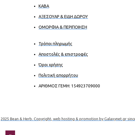
ΚΑΒΑ
ΑΞΕΣΟΥΑΡ & ΕΙΔΗ ΔΩΡΟΥ
ΟΜΟΡΦΙΑ & ΠΕΡΙΠΟΙΗΣΗ
Τρόποι πληρωμής
Αποστολές & επιστροφές
Όροι χρήσης
Πολιτική απορρήτου
ΑΡΙΘΜΟΣ ΓΕΜΗ: 154923709000
2025 Bean & Herb. Copyright, web hosting & promotion by Galaxynet.gr sinc