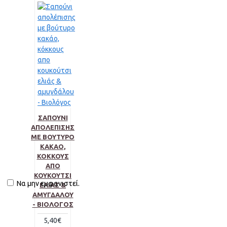
ΣΑΠΟΎΝΙ
ΑΠΟΛΈΠΙΣΗΣ
ΜΕ ΒΟΎΤΥΡΟ
ΚΑΚΆΟ,
ΚΌΚΚΟΥΣ
ΑΠΟ
ΚΟΥΚΟΎΤΣΙ
Να μην εμφανιστεί.
ΕΛΙΆΣ &
ΑΜΥΓΔΆΛΟΥ
- ΒΙΟΛΌΓΟΣ
5,40€