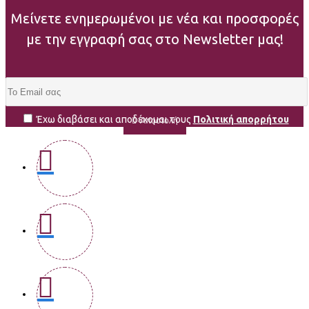
Μείνετε ενημερωμένοι με νέα και προσφορές
με την εγγραφή σας στο Newsletter μας!
Έχω διαβάσει και αποδέχομαι τους
Πολιτική απορρήτου
Αποστολή