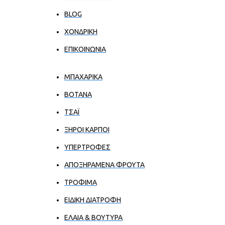
BLOG
ΧΟΝΔΡΙΚΉ
ΕΠΙΚΟΙΝΩΝΊΑ
ΜΠΑΧΑΡΙΚΑ
ΒΟΤΑΝΑ
ΤΣΑΪ
ΞΗΡΟΙ ΚΑΡΠΟΙ
ΥΠΕΡΤΡΟΦΕΣ
ΑΠΟΞΗΡΑΜΕΝΑ ΦΡΟΥΤΑ
ΤΡΟΦΙΜΑ
ΕΙΔΙΚΗ ΔΙΑΤΡΟΦΗ
ΕΛΑΙΑ & ΒΟΥΤΥΡΑ