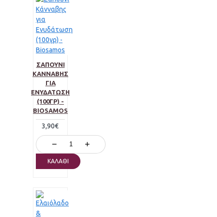
ΣΑΠΟΎΝΙ
ΚΆΝΝΑΒΗΣ
ΓΙΑ
ΕΝΥΔΆΤΩΣΗ
(100ΓΡ) -
BIOSAMOS
3,90€
−
+
ΚΑΛΆΘΙ