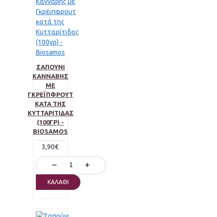
ΣΑΠΟΎΝΙ
ΚΆΝΝΑΒΗΣ
ΜΕ
ΓΚΡΈΙΠΦΡΟΥΤ
ΚΑΤΆ ΤΗΣ
ΚΥΤΤΑΡΊΤΙΔΑΣ
(100ΓΡ) -
BIOSAMOS
3,90€
−
+
ΚΑΛΆΘΙ