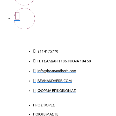
2114175770
Π. ΤΣΑΛΔΆΡΗ 106, ΝΊΚΑΙΑ 184 50
info@beanandherb.com
BEANANDHERB.COM
ΦΟΡΜΑ ΕΠΙΚΟΙΝΩΝΙΑΣ
ΠΡΟΣΦΟΡΕΣ
ΠΟΙΟΙ ΕΊΜΑΣΤΕ