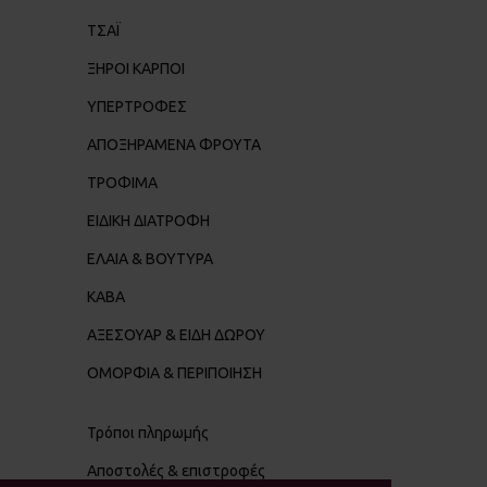
ΤΣΑΪ
ΞΗΡΟΙ ΚΑΡΠΟΙ
ΥΠΕΡΤΡΟΦΕΣ
ΑΠΟΞΗΡΑΜΕΝΑ ΦΡΟΥΤΑ
ΤΡΟΦΙΜΑ
ΕΙΔΙΚΗ ΔΙΑΤΡΟΦΗ
ΕΛΑΙΑ & ΒΟΥΤΥΡΑ
ΚΑΒΑ
ΑΞΕΣΟΥΑΡ & ΕΙΔΗ ΔΩΡΟΥ
ΟΜΟΡΦΙΑ & ΠΕΡΙΠΟΙΗΣΗ
Τρόποι πληρωμής
Αποστολές & επιστροφές