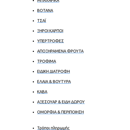
ΜΠΑΧΑΡΙΚΑ
ΒΟΤΑΝΑ
ΤΣΑΪ
ΞΗΡΟΙ ΚΑΡΠΟΙ
ΥΠΕΡΤΡΟΦΕΣ
ΑΠΟΞΗΡΑΜΕΝΑ ΦΡΟΥΤΑ
ΤΡΟΦΙΜΑ
ΕΙΔΙΚΗ ΔΙΑΤΡΟΦΗ
ΕΛΑΙΑ & ΒΟΥΤΥΡΑ
ΚΑΒΑ
ΑΞΕΣΟΥΑΡ & ΕΙΔΗ ΔΩΡΟΥ
ΟΜΟΡΦΙΑ & ΠΕΡΙΠΟΙΗΣΗ
Τρόποι πληρωμής