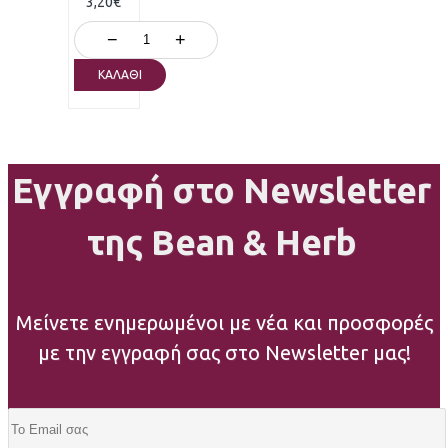
3,20€
−
+
ΚΑΛΆΘΙ
Εγγραφή στο Newsletter
της Bean & Herb
Μείνετε ενημερωμένοι με νέα και προσφορές
με την εγγραφή σας στο Newsletter μας!