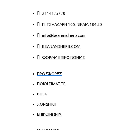
2114175770
Π. ΤΣΑΛΔΆΡΗ 106, ΝΊΚΑΙΑ 184 50
info@beanandherb.com
BEANANDHERB.COM
ΦΟΡΜΑ ΕΠΙΚΟΙΝΩΝΙΑΣ
ΠΡΟΣΦΟΡΕΣ
ΠΟΙΟΙ ΕΊΜΑΣΤΕ
BLOG
ΧΟΝΔΡΙΚΉ
ΕΠΙΚΟΙΝΩΝΊΑ