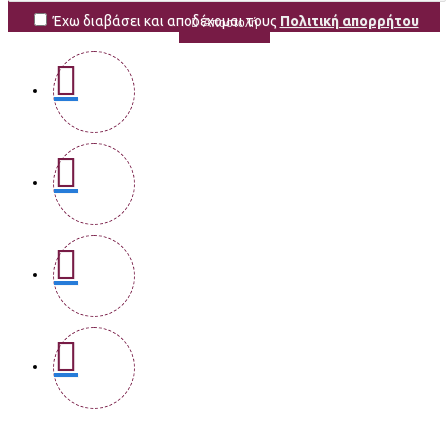
Έχω διαβάσει και αποδέχομαι τους
Πολιτική απορρήτου
Αποστολή