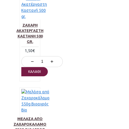
ΖΆΧΑΡΗ
ΑΚΑΤΈΡΓΑΣΤΗ
ΚΑΣΤΑΝΉ 500
GR.
1,50€
−
+
ΚΑΛΆΘΙ
ΜΕΛΆΣΑ ΑΠΌ
ΖΑΧΑΡΟΚΆΛΑΜΟ