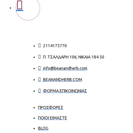
2114175770
Π. ΤΣΑΛΔΆΡΗ 106, ΝΊΚΑΙΑ 184 50
info@beanandherb.com
BEANANDHERB.COM
ΦΟΡΜΑ ΕΠΙΚΟΙΝΩΝΙΑΣ
ΠΡΟΣΦΟΡΕΣ
ΠΟΙΟΙ ΕΊΜΑΣΤΕ
BLOG