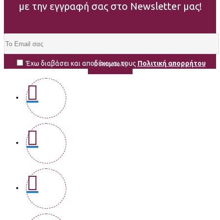
με την εγγραφή σας στο Newsletter μας!
Έχω διαβάσει και αποδέχομαι τους
Πολιτική απορρήτου
Αποστολή