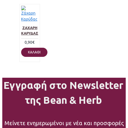
ΖΆΧΑΡΗ
ΚΑΡΎΔΑΣ
0,90€
ΚΑΛΆΘΙ
Εγγραφή στο Newsletter
της Bean & Herb
Μείνετε ενημερωμένοι με νέα και προσφορές