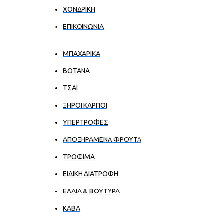
ΧΟΝΔΡΙΚΉ
ΕΠΙΚΟΙΝΩΝΊΑ
ΜΠΑΧΑΡΙΚΑ
ΒΟΤΑΝΑ
ΤΣΑΪ
ΞΗΡΟΙ ΚΑΡΠΟΙ
ΥΠΕΡΤΡΟΦΕΣ
ΑΠΟΞΗΡΑΜΕΝΑ ΦΡΟΥΤΑ
ΤΡΟΦΙΜΑ
ΕΙΔΙΚΗ ΔΙΑΤΡΟΦΗ
ΕΛΑΙΑ & ΒΟΥΤΥΡΑ
ΚΑΒΑ