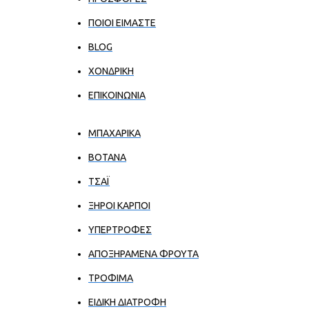
ΠΟΙΟΙ ΕΊΜΑΣΤΕ
BLOG
ΧΟΝΔΡΙΚΉ
ΕΠΙΚΟΙΝΩΝΊΑ
ΜΠΑΧΑΡΙΚΑ
ΒΟΤΑΝΑ
ΤΣΑΪ
ΞΗΡΟΙ ΚΑΡΠΟΙ
ΥΠΕΡΤΡΟΦΕΣ
ΑΠΟΞΗΡΑΜΕΝΑ ΦΡΟΥΤΑ
ΤΡΟΦΙΜΑ
ΕΙΔΙΚΗ ΔΙΑΤΡΟΦΗ