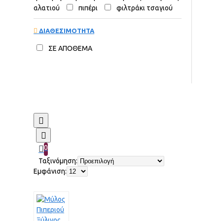
αλατιού
πιπέρι
φιλτράκι τσαγιού
ΔΙΑΘΕΣΙΜΟΤΗΤΑ
ΣΕ ΑΠΟΘΕΜΑ
0
Ταξινόμηση:
Εμφάνιση: