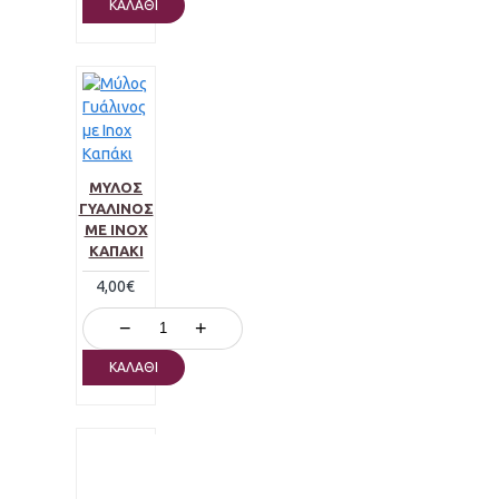
ΚΑΛΆΘΙ
ΜΎΛΟΣ
ΓΥΆΛΙΝΟΣ
ΜΕ INOX
ΚΑΠΆΚΙ
4,00€
−
+
ΚΑΛΆΘΙ