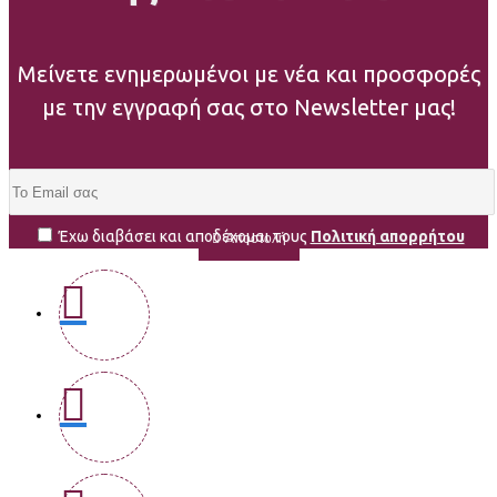
Μείνετε ενημερωμένοι με νέα και προσφορές
με την εγγραφή σας στο Newsletter μας!
Έχω διαβάσει και αποδέχομαι τους
Πολιτική απορρήτου
Αποστολή