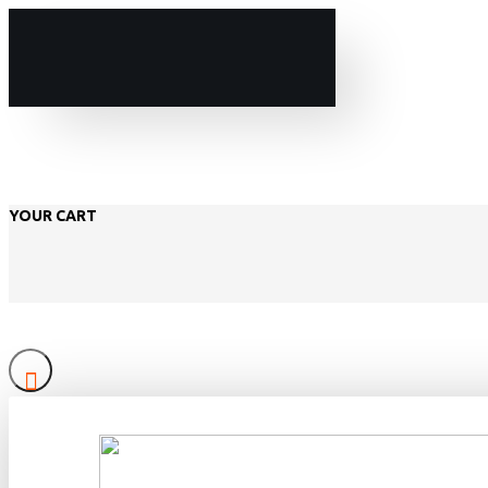
YOUR CART