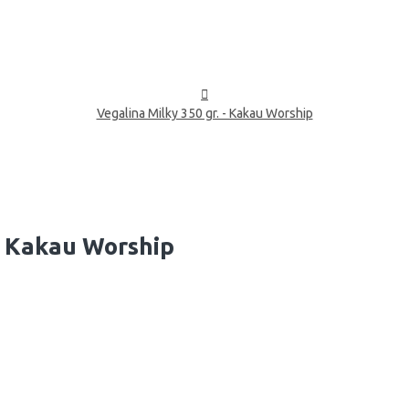
Vegalina Milky 350 gr. - Kakau Worship
 - Kakau Worship