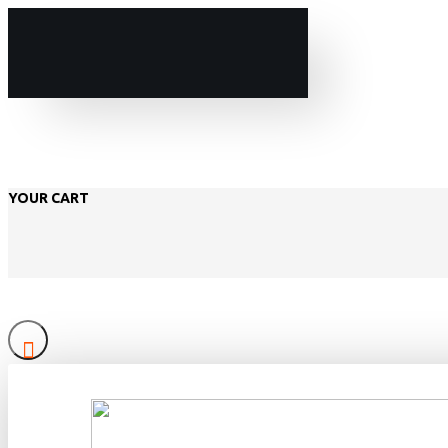
YOUR CART