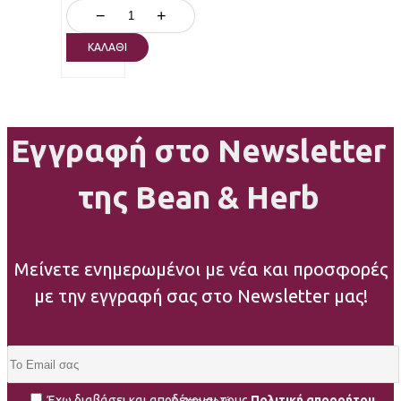
−
+
ΚΑΛΆΘΙ
Εγγραφή στο Newsletter
της Bean & Herb
Μείνετε ενημερωμένοι με νέα και προσφορές
με την εγγραφή σας στο Newsletter μας!
Έχω διαβάσει και αποδέχομαι τους
Πολιτική απορρήτου