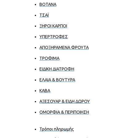
ΒΟΤΑΝΑ
ΤΣΑΪ
ΞΗΡΟΙ ΚΑΡΠΟΙ
ΥΠΕΡΤΡΟΦΕΣ
ΑΠΟΞΗΡΑΜΕΝΑ ΦΡΟΥΤΑ
ΤΡΟΦΙΜΑ
ΕΙΔΙΚΗ ΔΙΑΤΡΟΦΗ
ΕΛΑΙΑ & ΒΟΥΤΥΡΑ
ΚΑΒΑ
ΑΞΕΣΟΥΑΡ & ΕΙΔΗ ΔΩΡΟΥ
ΟΜΟΡΦΙΑ & ΠΕΡΙΠΟΙΗΣΗ
Τρόποι πληρωμής