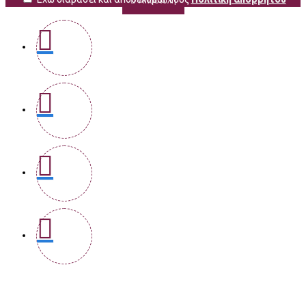
Αποστολή