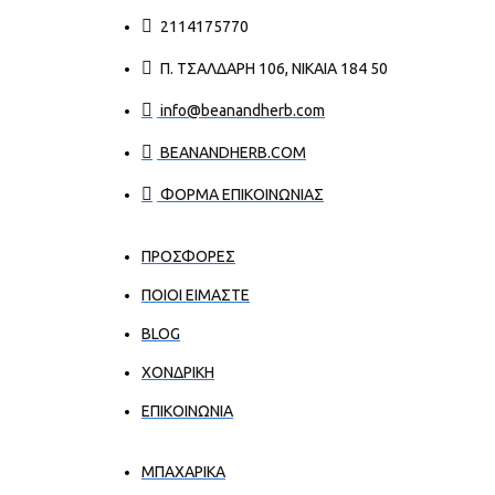
2114175770
Π. ΤΣΑΛΔΆΡΗ 106, ΝΊΚΑΙΑ 184 50
info@beanandherb.com
BEANANDHERB.COM
ΦΟΡΜΑ ΕΠΙΚΟΙΝΩΝΙΑΣ
ΠΡΟΣΦΟΡΕΣ
ΠΟΙΟΙ ΕΊΜΑΣΤΕ
BLOG
ΧΟΝΔΡΙΚΉ
ΕΠΙΚΟΙΝΩΝΊΑ
ΜΠΑΧΑΡΙΚΑ