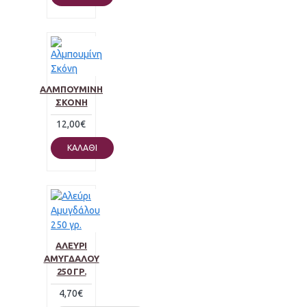
ΑΛΜΠΟΥΜΊΝΗ
ΣΚΌΝΗ
12,00€
ΚΑΛΆΘΙ
ΑΛΕΎΡΙ
ΑΜΥΓΔΆΛΟΥ
250 ΓΡ.
4,70€