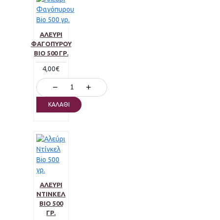
ΑΛΕΎΡΙ
ΦΑΓΌΠΥΡΟΥ
BIO 500 ΓΡ.
4,00€
−
+
ΚΑΛΆΘΙ
ΑΛΕΎΡΙ
ΝΤΊΝΚΕΛ
BIO 500
ΓΡ.