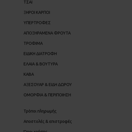
ΤΣΑΪ
ΞΗΡΟΙ ΚΑΡΠΟΙ
ΥΠΕΡΤΡΟΦΕΣ
ΑΠΟΞΗΡΑΜΕΝΑ ΦΡΟΥΤΑ
ΤΡΟΦΙΜΑ
ΕΙΔΙΚΗ ΔΙΑΤΡΟΦΗ
ΕΛΑΙΑ & ΒΟΥΤΥΡΑ
ΚΑΒΑ
ΑΞΕΣΟΥΑΡ & ΕΙΔΗ ΔΩΡΟΥ
ΟΜΟΡΦΙΑ & ΠΕΡΙΠΟΙΗΣΗ
Τρόποι πληρωμής
Αποστολές & επιστροφές
Όροι χρήσης