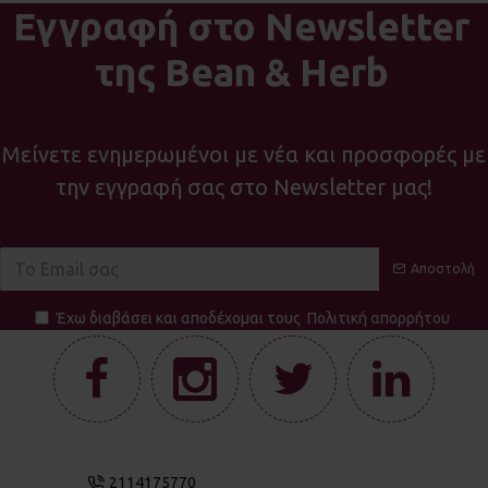
Εγγραφή στο Newsletter
της Bean & Herb
Μείνετε ενημερωμένοι με νέα και προσφορές με
την εγγραφή σας στο Newsletter μας!
Αποστολή
Έχω διαβάσει και αποδέχομαι τους
Πολιτική απορρήτου
2114175770