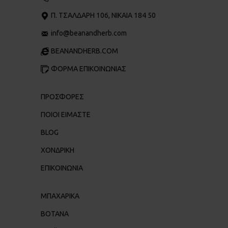
Π. ΤΣΑΛΔΆΡΗ 106, ΝΊΚΑΙΑ 184 50
info@beanandherb.com
BEANANDHERB.COM
ΦΟΡΜΑ ΕΠΙΚΟΙΝΩΝΙΑΣ
ΠΡΟΣΦΟΡΕΣ
ΠΟΙΟΙ ΕΊΜΑΣΤΕ
BLOG
ΧΟΝΔΡΙΚΉ
ΕΠΙΚΟΙΝΩΝΊΑ
ΜΠΑΧΑΡΙΚΑ
ΒΟΤΑΝΑ