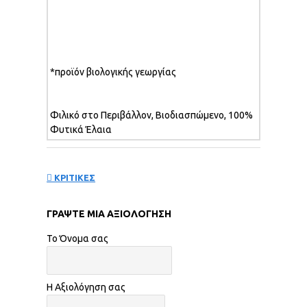
*προϊόν βιολογικής γεωργίας
Φιλικό στο Περιβάλλον, Βιοδιασπώμενο, 100%
Φυτικά Έλαια
ΚΡΙΤΙΚΕΣ
ΓΡΆΨΤΕ ΜΙΑ ΑΞΙΟΛΌΓΗΣΗ
Το Όνομα σας
Η Αξιολόγηση σας