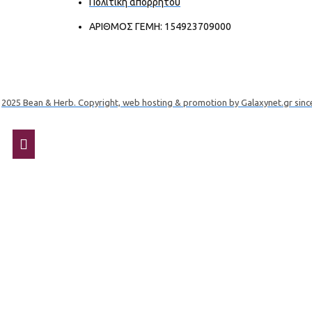
Πολιτική απορρήτου
ΑΡΙΘΜΟΣ ΓΕΜΗ: 154923709000
2025 Bean & Herb. Copyright, web hosting & promotion by Galaxynet.gr sinc