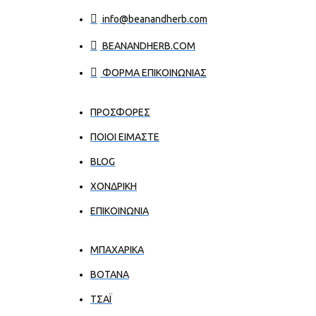
info@beanandherb.com
BEANANDHERB.COM
ΦΟΡΜΑ ΕΠΙΚΟΙΝΩΝΙΑΣ
ΠΡΟΣΦΟΡΕΣ
ΠΟΙΟΙ ΕΊΜΑΣΤΕ
BLOG
ΧΟΝΔΡΙΚΉ
ΕΠΙΚΟΙΝΩΝΊΑ
ΜΠΑΧΑΡΙΚΑ
ΒΟΤΑΝΑ
ΤΣΑΪ