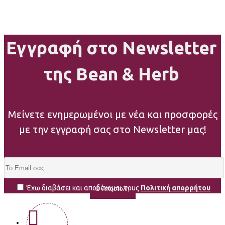
Εγγραφή στο Newsletter
της Bean & Herb
Μείνετε ενημερωμένοι με νέα και προσφορές
με την εγγραφή σας στο Newsletter μας!
Έχω διαβάσει και αποδέχομαι τους
Πολιτική απορρήτου
Αποστολή