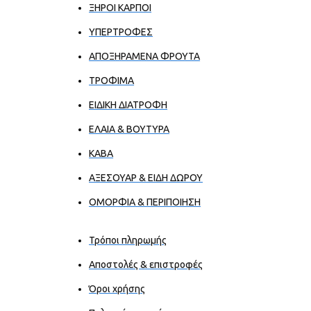
ΞΗΡΟΙ ΚΑΡΠΟΙ
ΥΠΕΡΤΡΟΦΕΣ
ΑΠΟΞΗΡΑΜΕΝΑ ΦΡΟΥΤΑ
ΤΡΟΦΙΜΑ
ΕΙΔΙΚΗ ΔΙΑΤΡΟΦΗ
ΕΛΑΙΑ & ΒΟΥΤΥΡΑ
ΚΑΒΑ
ΑΞΕΣΟΥΑΡ & ΕΙΔΗ ΔΩΡΟΥ
ΟΜΟΡΦΙΑ & ΠΕΡΙΠΟΙΗΣΗ
Τρόποι πληρωμής
Αποστολές & επιστροφές
Όροι χρήσης