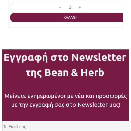
−
+
ΚΑΛΆΘΙ
Εγγραφή στο Newsletter
της Bean & Herb
Μείνετε ενημερωμένοι με νέα και προσφορές
με την εγγραφή σας στο Newsletter μας!