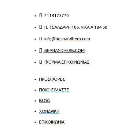
2114175770
Π. ΤΣΑΛΔΆΡΗ 106, ΝΊΚΑΙΑ 184 50
info@beanandherb.com
BEANANDHERB.COM
ΦΟΡΜΑ ΕΠΙΚΟΙΝΩΝΙΑΣ
ΠΡΟΣΦΟΡΕΣ
ΠΟΙΟΙ ΕΊΜΑΣΤΕ
BLOG
ΧΟΝΔΡΙΚΉ
ΕΠΙΚΟΙΝΩΝΊΑ