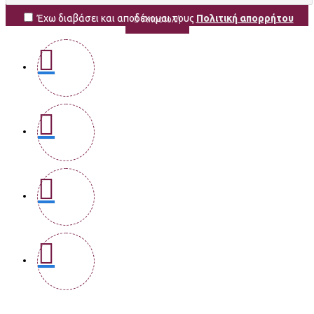
Έχω διαβάσει και αποδέχομαι τους
Πολιτική απορρήτου
Αποστολή