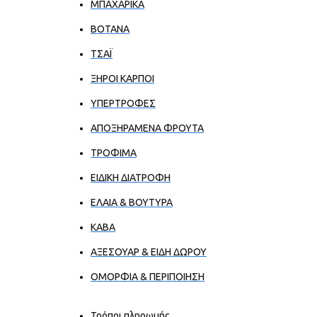
ΜΠΑΧΑΡΙΚΑ
ΒΟΤΑΝΑ
ΤΣΑΪ
ΞΗΡΟΙ ΚΑΡΠΟΙ
ΥΠΕΡΤΡΟΦΕΣ
ΑΠΟΞΗΡΑΜΕΝΑ ΦΡΟΥΤΑ
ΤΡΟΦΙΜΑ
ΕΙΔΙΚΗ ΔΙΑΤΡΟΦΗ
ΕΛΑΙΑ & ΒΟΥΤΥΡΑ
ΚΑΒΑ
ΑΞΕΣΟΥΑΡ & ΕΙΔΗ ΔΩΡΟΥ
ΟΜΟΡΦΙΑ & ΠΕΡΙΠΟΙΗΣΗ
Τρόποι πληρωμής