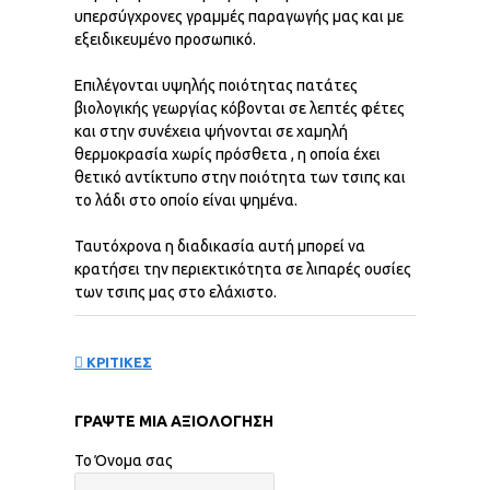
υπερσύγχρονες γραμμές παραγωγής μας και με
εξειδικευμένο προσωπικό.
Επιλέγονται υψηλής ποιότητας πατάτες
βιολογικής γεωργίας κόβονται σε λεπτές φέτες
και στην συνέχεια ψήνονται σε χαμηλή
θερμοκρασία χωρίς πρόσθετα , η οποία έχει
θετικό αντίκτυπο στην ποιότητα των τσιπς και
το λάδι στο οποίο είναι ψημένα.
Ταυτόχρονα η διαδικασία αυτή μπορεί να
κρατήσει την περιεκτικότητα σε λιπαρές ουσίες
των τσιπς μας στο ελάχιστο.
ΚΡΙΤΙΚΕΣ
ΓΡΆΨΤΕ ΜΙΑ ΑΞΙΟΛΌΓΗΣΗ
Το Όνομα σας