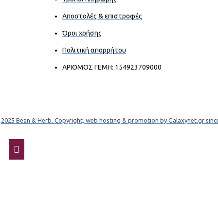
Αποστολές & επιστροφές
Όροι χρήσης
Πολιτική απορρήτου
ΑΡΙΘΜΟΣ ΓΕΜΗ: 154923709000
2025 Bean & Herb. Copyright, web hosting & promotion by Galaxynet.gr sinc