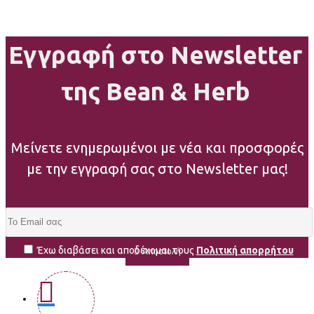
Εγγραφή στο Newsletter
της Bean & Herb
Μείνετε ενημερωμένοι με νέα και προσφορές
με την εγγραφή σας στο Newsletter μας!
Έχω διαβάσει και αποδέχομαι τους
Πολιτική απορρήτου
Αποστολή