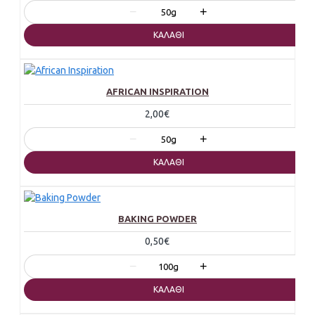
−
+
50g
ΚΑΛΆΘΙ
AFRICAN INSPIRATION
2,00€
−
+
50g
ΚΑΛΆΘΙ
BAKING POWDER
0,50€
−
+
100g
ΚΑΛΆΘΙ