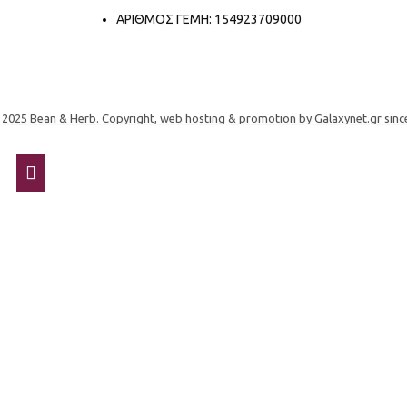
ΑΡΙΘΜΟΣ ΓΕΜΗ: 154923709000
2025 Bean & Herb. Copyright, web hosting & promotion by Galaxynet.gr sinc