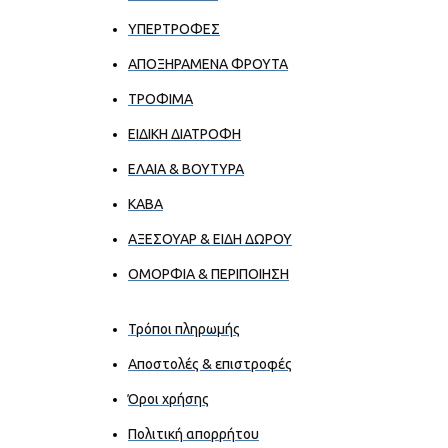
ΥΠΕΡΤΡΟΦΕΣ
ΑΠΟΞΗΡΑΜΕΝΑ ΦΡΟΥΤΑ
ΤΡΟΦΙΜΑ
ΕΙΔΙΚΗ ΔΙΑΤΡΟΦΗ
ΕΛΑΙΑ & ΒΟΥΤΥΡΑ
ΚΑΒΑ
ΑΞΕΣΟΥΑΡ & ΕΙΔΗ ΔΩΡΟΥ
ΟΜΟΡΦΙΑ & ΠΕΡΙΠΟΙΗΣΗ
Τρόποι πληρωμής
Αποστολές & επιστροφές
Όροι χρήσης
Πολιτική απορρήτου