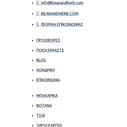
info@beanandherb.com
BEANANDHERB.COM
ΦΟΡΜΑ ΕΠΙΚΟΙΝΩΝΙΑΣ
ΠΡΟΣΦΟΡΕΣ
ΠΟΙΟΙ ΕΊΜΑΣΤΕ
BLOG
ΧΟΝΔΡΙΚΉ
ΕΠΙΚΟΙΝΩΝΊΑ
ΜΠΑΧΑΡΙΚΑ
ΒΟΤΑΝΑ
ΤΣΑΪ
ΞΗΡΟΙ ΚΑΡΠΟΙ