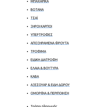
ΜΠΑΧΑΡΙΚΑ
ΒΟΤΑΝΑ
ΤΣΑΪ
ΞΗΡΟΙ ΚΑΡΠΟΙ
ΥΠΕΡΤΡΟΦΕΣ
ΑΠΟΞΗΡΑΜΕΝΑ ΦΡΟΥΤΑ
ΤΡΟΦΙΜΑ
ΕΙΔΙΚΗ ΔΙΑΤΡΟΦΗ
ΕΛΑΙΑ & ΒΟΥΤΥΡΑ
ΚΑΒΑ
ΑΞΕΣΟΥΑΡ & ΕΙΔΗ ΔΩΡΟΥ
ΟΜΟΡΦΙΑ & ΠΕΡΙΠΟΙΗΣΗ
Τρόποι πληρωμής