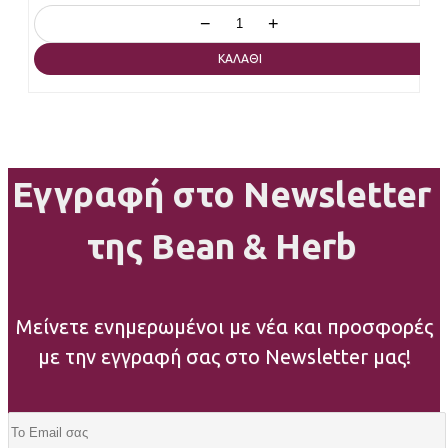
−
+
ΚΑΛΆΘΙ
Εγγραφή στο Newsletter
της Bean & Herb
Μείνετε ενημερωμένοι με νέα και προσφορές
με την εγγραφή σας στο Newsletter μας!