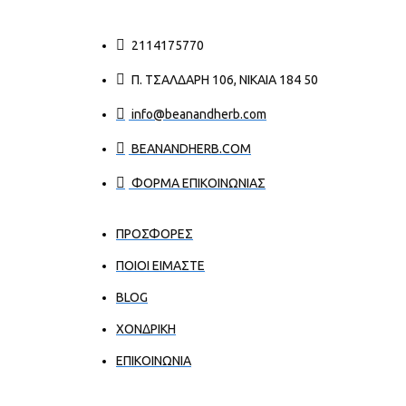
2114175770
Π. ΤΣΑΛΔΆΡΗ 106, ΝΊΚΑΙΑ 184 50
info@beanandherb.com
BEANANDHERB.COM
ΦΟΡΜΑ ΕΠΙΚΟΙΝΩΝΙΑΣ
ΠΡΟΣΦΟΡΕΣ
ΠΟΙΟΙ ΕΊΜΑΣΤΕ
BLOG
ΧΟΝΔΡΙΚΉ
ΕΠΙΚΟΙΝΩΝΊΑ