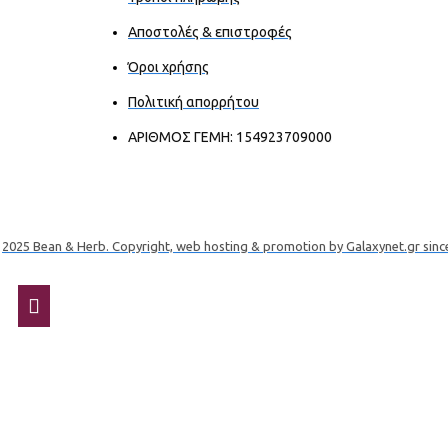
Αποστολές & επιστροφές
Όροι χρήσης
Πολιτική απορρήτου
ΑΡΙΘΜΟΣ ΓΕΜΗ: 154923709000
2025 Bean & Herb. Copyright, web hosting & promotion by Galaxynet.gr sinc