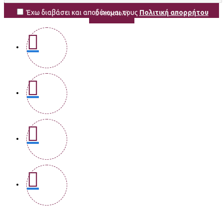
Έχω διαβάσει και αποδέχομαι τους
Πολιτική απορρήτου
Αποστολή