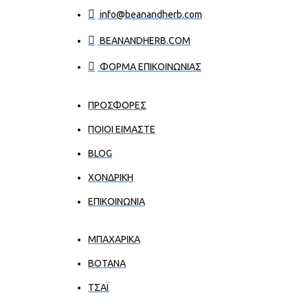
info@beanandherb.com
BEANANDHERB.COM
ΦΟΡΜΑ ΕΠΙΚΟΙΝΩΝΙΑΣ
ΠΡΟΣΦΟΡΕΣ
ΠΟΙΟΙ ΕΊΜΑΣΤΕ
BLOG
ΧΟΝΔΡΙΚΉ
ΕΠΙΚΟΙΝΩΝΊΑ
ΜΠΑΧΑΡΙΚΑ
ΒΟΤΑΝΑ
ΤΣΑΪ