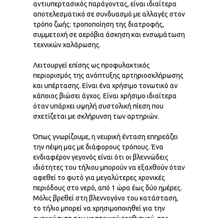
αντιυπερτασικός παράγοντας, είναι ιδιαίτερα
αποτελεσματικό σε συνδυασμό με αλλαγές στον
τρόπο ζωής: τροποποίηση της διατροφής,
συμμετοχή σε αερόβια άσκηση και ενσωμάτωση
τεχνικών χαλάρωσης.
Λειτουργεί επίσης ως προφυλακτικός
περιορισμός της ανάπτυξης αρτηριοσκλήρωσης
και υπέρτασης. Είναι ένα χρήσιμο τονωτικό αν
κάποιος βιώσει άγχος. Είναι χρήσιμο ιδιαίτερα
όταν υπάρχει υψηλή συστολική πίεση που
σχετίζεται με σκλήρυνση των αρτηριών.
Όπως γνωρίζουμε, η νευρική ένταση επηρεάζει
την πέψη μας με διάφορους τρόπους. Ένα
ενδιαφέρον γεγονός είναι ότι οι βλεννώδεις
ιδιότητες του τήλιου μπορούν να εξαχθούν όταν
αφεθεί το φυτό για μεγαλύτερες χρονικές
περιόδους στο νερό, από 1 ώρα έως δύο ημέρες.
Μόλις βρεθεί στη βλεννογόνο του κατάσταση,
το τήλιο μπορεί να χρησιμοποιηθεί για την