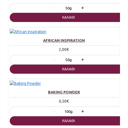
−
+
50g
ΚΑΛΆΘΙ
AFRICAN INSPIRATION
2,00€
−
+
50g
ΚΑΛΆΘΙ
BAKING POWDER
0,50€
−
+
100g
ΚΑΛΆΘΙ