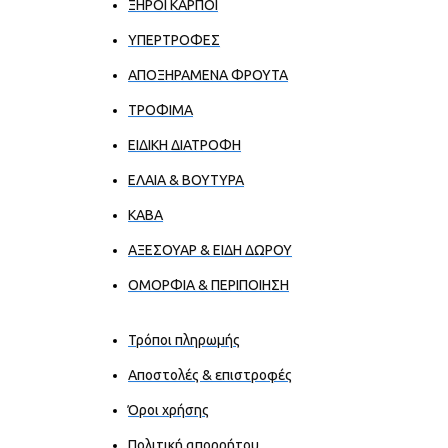
ΞΗΡΟΙ ΚΑΡΠΟΙ
ΥΠΕΡΤΡΟΦΕΣ
ΑΠΟΞΗΡΑΜΕΝΑ ΦΡΟΥΤΑ
ΤΡΟΦΙΜΑ
ΕΙΔΙΚΗ ΔΙΑΤΡΟΦΗ
ΕΛΑΙΑ & ΒΟΥΤΥΡΑ
ΚΑΒΑ
ΑΞΕΣΟΥΑΡ & ΕΙΔΗ ΔΩΡΟΥ
ΟΜΟΡΦΙΑ & ΠΕΡΙΠΟΙΗΣΗ
Τρόποι πληρωμής
Αποστολές & επιστροφές
Όροι χρήσης
Πολιτική απορρήτου