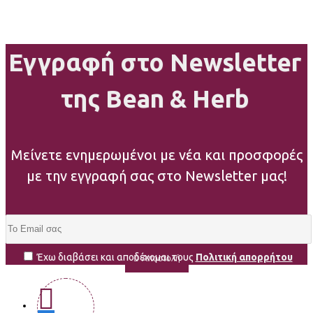
Εγγραφή στο Newsletter
της Bean & Herb
Μείνετε ενημερωμένοι με νέα και προσφορές
με την εγγραφή σας στο Newsletter μας!
Έχω διαβάσει και αποδέχομαι τους
Πολιτική απορρήτου
Αποστολή