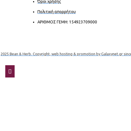
Όροι χρήσης
Πολιτική απορρήτου
ΑΡΙΘΜΟΣ ΓΕΜΗ: 154923709000
2025 Bean & Herb. Copyright, web hosting & promotion by Galaxynet.gr sinc