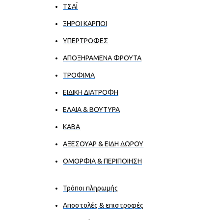
ΤΣΑΪ
ΞΗΡΟΙ ΚΑΡΠΟΙ
ΥΠΕΡΤΡΟΦΕΣ
ΑΠΟΞΗΡΑΜΕΝΑ ΦΡΟΥΤΑ
ΤΡΟΦΙΜΑ
ΕΙΔΙΚΗ ΔΙΑΤΡΟΦΗ
ΕΛΑΙΑ & ΒΟΥΤΥΡΑ
ΚΑΒΑ
ΑΞΕΣΟΥΑΡ & ΕΙΔΗ ΔΩΡΟΥ
ΟΜΟΡΦΙΑ & ΠΕΡΙΠΟΙΗΣΗ
Τρόποι πληρωμής
Αποστολές & επιστροφές