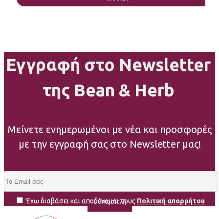
Εγγραφή στο Newsletter
της Bean & Herb
Μείνετε ενημερωμένοι με νέα και προσφορές
με την εγγραφή σας στο Newsletter μας!
Έχω διαβάσει και αποδέχομαι τους
Πολιτική απορρήτου
Αποστολή