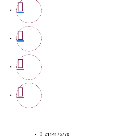
2114175770