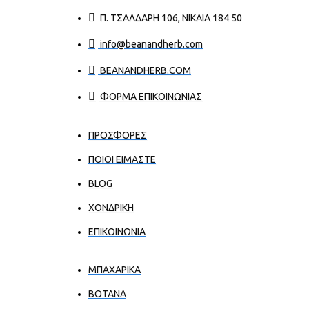
Π. ΤΣΑΛΔΆΡΗ 106, ΝΊΚΑΙΑ 184 50
info@beanandherb.com
BEANANDHERB.COM
ΦΟΡΜΑ ΕΠΙΚΟΙΝΩΝΙΑΣ
ΠΡΟΣΦΟΡΕΣ
ΠΟΙΟΙ ΕΊΜΑΣΤΕ
BLOG
ΧΟΝΔΡΙΚΉ
ΕΠΙΚΟΙΝΩΝΊΑ
ΜΠΑΧΑΡΙΚΑ
ΒΟΤΑΝΑ