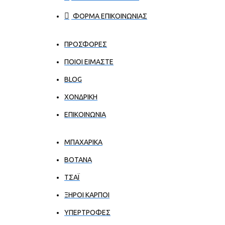
ΦΟΡΜΑ ΕΠΙΚΟΙΝΩΝΙΑΣ
ΠΡΟΣΦΟΡΕΣ
ΠΟΙΟΙ ΕΊΜΑΣΤΕ
BLOG
ΧΟΝΔΡΙΚΉ
ΕΠΙΚΟΙΝΩΝΊΑ
ΜΠΑΧΑΡΙΚΑ
ΒΟΤΑΝΑ
ΤΣΑΪ
ΞΗΡΟΙ ΚΑΡΠΟΙ
ΥΠΕΡΤΡΟΦΕΣ