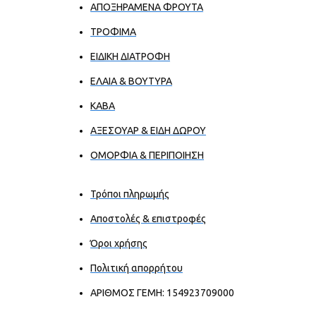
ΑΠΟΞΗΡΑΜΕΝΑ ΦΡΟΥΤΑ
ΤΡΟΦΙΜΑ
ΕΙΔΙΚΗ ΔΙΑΤΡΟΦΗ
ΕΛΑΙΑ & ΒΟΥΤΥΡΑ
ΚΑΒΑ
ΑΞΕΣΟΥΑΡ & ΕΙΔΗ ΔΩΡΟΥ
ΟΜΟΡΦΙΑ & ΠΕΡΙΠΟΙΗΣΗ
Τρόποι πληρωμής
Αποστολές & επιστροφές
Όροι χρήσης
Πολιτική απορρήτου
ΑΡΙΘΜΟΣ ΓΕΜΗ: 154923709000