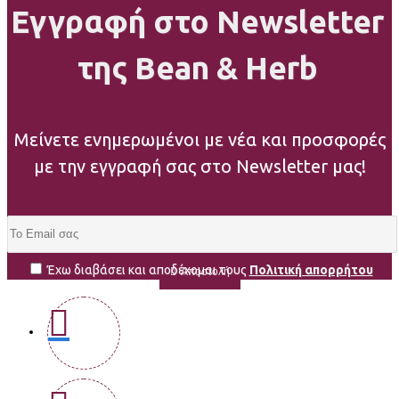
Εγγραφή στο Newsletter
της Bean & Herb
Μείνετε ενημερωμένοι με νέα και προσφορές
με την εγγραφή σας στο Newsletter μας!
Έχω διαβάσει και αποδέχομαι τους
Πολιτική απορρήτου
Αποστολή