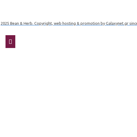
2025 Bean & Herb. Copyright, web hosting & promotion by Galaxynet.gr sinc