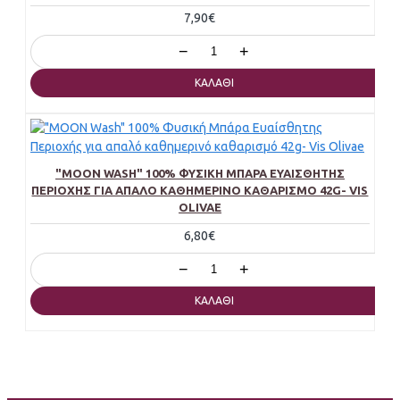
7,90€
−
+
ΚΑΛΆΘΙ
"MOON WASH" 100% ΦΥΣΙΚΉ ΜΠΆΡΑ ΕΥΑΊΣΘΗΤΗΣ
ΠΕΡΙΟΧΉΣ ΓΙΑ ΑΠΑΛΌ ΚΑΘΗΜΕΡΙΝΌ ΚΑΘΑΡΙΣΜΌ 42G- VIS
OLIVAE
6,80€
−
+
ΚΑΛΆΘΙ