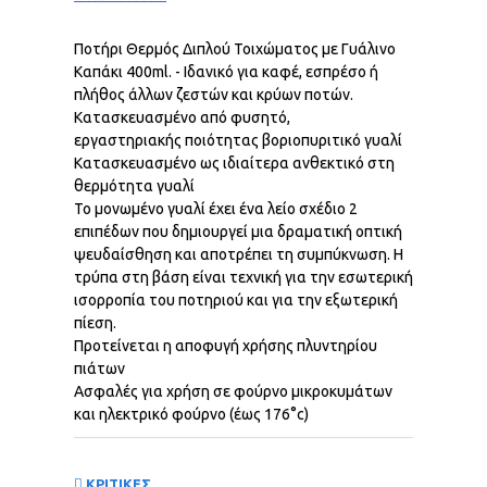
Ποτήρι Θερμός Διπλού Τοιχώματος με Γυάλινο
Καπάκι 400ml. - Ιδανικό για καφέ, εσπρέσο ή
πλήθος άλλων ζεστών και κρύων ποτών.
Κατασκευασμένο από φυσητό,
εργαστηριακής ποιότητας βοριοπυριτικό γυαλί
Κατασκευασμένο ως ιδιαίτερα ανθεκτικό στη
θερμότητα γυαλί
Το μονωμένο γυαλί έχει ένα λείο σχέδιο 2
επιπέδων που δημιουργεί μια δραματική οπτική
ψευδαίσθηση και αποτρέπει τη συμπύκνωση. Η
τρύπα στη βάση είναι τεχνική για την εσωτερική
ισορροπία του ποτηριού και για την εξωτερική
πίεση.
Προτείνεται η αποφυγή χρήσης πλυντηρίου
πιάτων
Ασφαλές για χρήση σε φούρνο μικροκυμάτων
και ηλεκτρικό φούρνο (έως 176°c)
ΚΡΙΤΙΚΕΣ