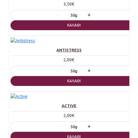
3,50€
−
+
50g
ΚΑΛΆΘΙ
ANTISTRESS
2,00€
−
+
50g
ΚΑΛΆΘΙ
ACTIVE
2,00€
−
+
50g
ΚΑΛΆΘΙ