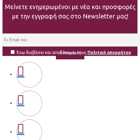
Μείνετε ενημερωμένοι με νέα και προσφορές
με την εγγραφή σας στο Newsletter μας!
Έχω διαβάσει και αποδέχομαι τους
Πολιτική απορρήτου
Αποστολή