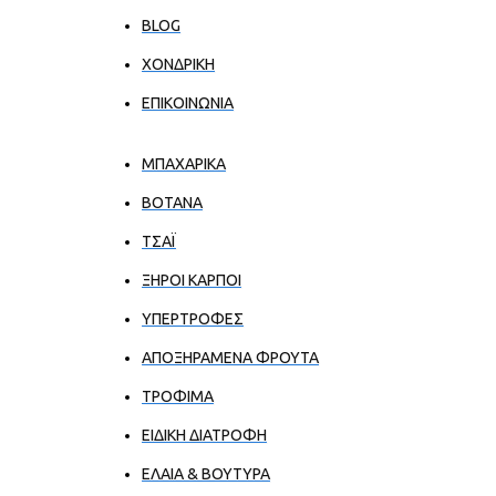
BLOG
ΧΟΝΔΡΙΚΉ
ΕΠΙΚΟΙΝΩΝΊΑ
ΜΠΑΧΑΡΙΚΑ
ΒΟΤΑΝΑ
ΤΣΑΪ
ΞΗΡΟΙ ΚΑΡΠΟΙ
ΥΠΕΡΤΡΟΦΕΣ
ΑΠΟΞΗΡΑΜΕΝΑ ΦΡΟΥΤΑ
ΤΡΟΦΙΜΑ
ΕΙΔΙΚΗ ΔΙΑΤΡΟΦΗ
ΕΛΑΙΑ & ΒΟΥΤΥΡΑ