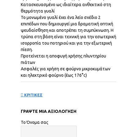
Κατασκευασμένο ως ιδιαίτερα ανθεκτικό στη
θερμότητα γυαλί
Το μονωμένο γυαλί έχει ένα λείο σχέδιο 2
επιπέδων που δημιουργεί μια δραματική οπτική
ψευδαίσθηση και αποτρέπει τη συμπύκνωση. Η
τρύπα στη βάση είναι τεχνική για την εσωτερική
ισορροπία του ποτηριού και για την εξωτερική
πίεση.
Προτείνεται η αποφυγή χρήσης πλυντηρίου
πιάτων
Ασφαλές για χρήση σε φούρνο μικροκυμάτων
και ηλεκτρικό φούρνο (έως 176°c)
ΚΡΙΤΙΚΕΣ
ΓΡΆΨΤΕ ΜΙΑ ΑΞΙΟΛΌΓΗΣΗ
Το Όνομα σας