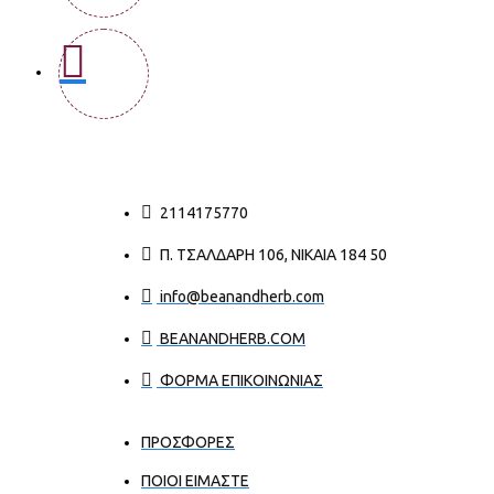
2114175770
Π. ΤΣΑΛΔΆΡΗ 106, ΝΊΚΑΙΑ 184 50
info@beanandherb.com
BEANANDHERB.COM
ΦΟΡΜΑ ΕΠΙΚΟΙΝΩΝΙΑΣ
ΠΡΟΣΦΟΡΕΣ
ΠΟΙΟΙ ΕΊΜΑΣΤΕ