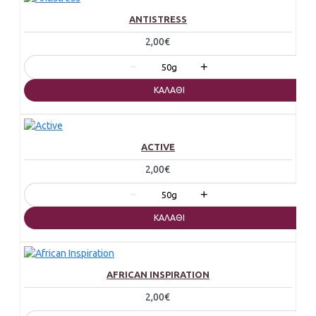
ANTISTRESS
2,00€
−
+
50g
ΚΑΛΆΘΙ
ACTIVE
2,00€
−
+
50g
ΚΑΛΆΘΙ
AFRICAN INSPIRATION
2,00€