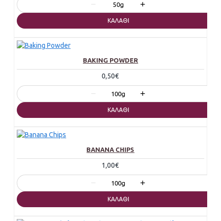
−
+
50g
ΚΑΛΆΘΙ
BAKING POWDER
0,50€
−
+
100g
ΚΑΛΆΘΙ
BANANA CHIPS
1,00€
−
+
100g
ΚΑΛΆΘΙ