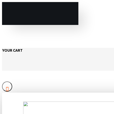
YOUR CART