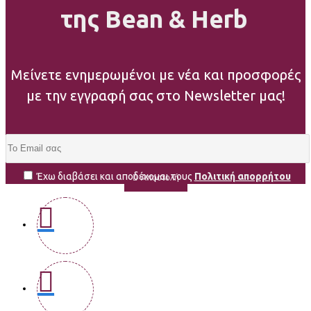
της Bean & Herb
Μείνετε ενημερωμένοι με νέα και προσφορές
με την εγγραφή σας στο Newsletter μας!
Έχω διαβάσει και αποδέχομαι τους
Πολιτική απορρήτου
Αποστολή