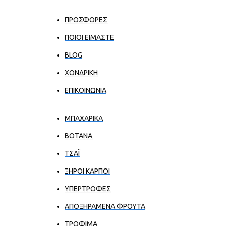
ΠΡΟΣΦΟΡΕΣ
ΠΟΙΟΙ ΕΊΜΑΣΤΕ
BLOG
ΧΟΝΔΡΙΚΉ
ΕΠΙΚΟΙΝΩΝΊΑ
ΜΠΑΧΑΡΙΚΑ
ΒΟΤΑΝΑ
ΤΣΑΪ
ΞΗΡΟΙ ΚΑΡΠΟΙ
ΥΠΕΡΤΡΟΦΕΣ
ΑΠΟΞΗΡΑΜΕΝΑ ΦΡΟΥΤΑ
ΤΡΟΦΙΜΑ