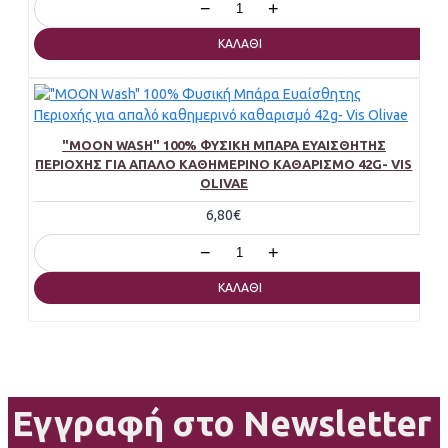
−
+
ΚΑΛΆΘΙ
"MOON WASH" 100% ΦΥΣΙΚΉ ΜΠΆΡΑ ΕΥΑΊΣΘΗΤΗΣ
ΠΕΡΙΟΧΉΣ ΓΙΑ ΑΠΑΛΌ ΚΑΘΗΜΕΡΙΝΌ ΚΑΘΑΡΙΣΜΌ 42G- VIS
OLIVAE
6,80€
−
+
ΚΑΛΆΘΙ
Εγγραφή στο Newsletter