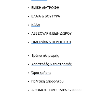
ΕΙΔΙΚΗ ΔΙΑΤΡΟΦΗ
ΕΛΑΙΑ & ΒΟΥΤΥΡΑ
ΚΑΒΑ
ΑΞΕΣΟΥΑΡ & ΕΙΔΗ ΔΩΡΟΥ
ΟΜΟΡΦΙΑ & ΠΕΡΙΠΟΙΗΣΗ
Τρόποι πληρωμής
Αποστολές & επιστροφές
Όροι χρήσης
Πολιτική απορρήτου
ΑΡΙΘΜΟΣ ΓΕΜΗ: 154923709000