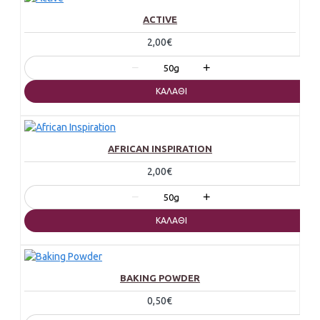
ACTIVE
2,00€
−
+
50g
ΚΑΛΆΘΙ
AFRICAN INSPIRATION
2,00€
−
+
50g
ΚΑΛΆΘΙ
BAKING POWDER
0,50€