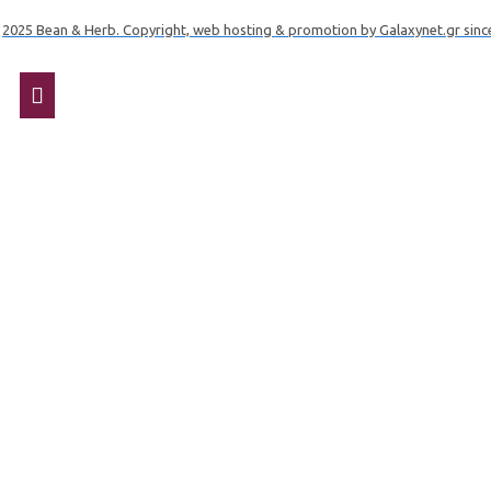
2025 Bean & Herb. Copyright, web hosting & promotion by Galaxynet.gr sinc