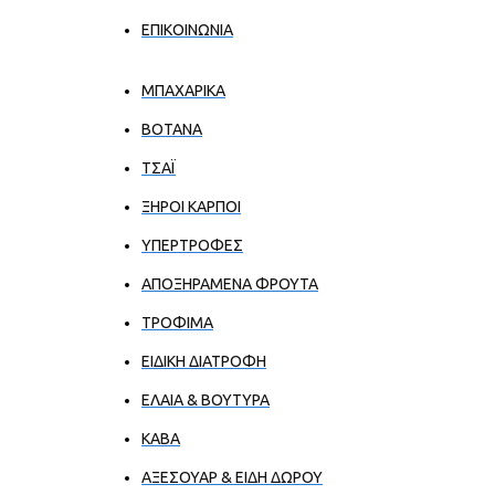
ΕΠΙΚΟΙΝΩΝΊΑ
ΜΠΑΧΑΡΙΚΑ
ΒΟΤΑΝΑ
ΤΣΑΪ
ΞΗΡΟΙ ΚΑΡΠΟΙ
ΥΠΕΡΤΡΟΦΕΣ
ΑΠΟΞΗΡΑΜΕΝΑ ΦΡΟΥΤΑ
ΤΡΟΦΙΜΑ
ΕΙΔΙΚΗ ΔΙΑΤΡΟΦΗ
ΕΛΑΙΑ & ΒΟΥΤΥΡΑ
ΚΑΒΑ
ΑΞΕΣΟΥΑΡ & ΕΙΔΗ ΔΩΡΟΥ