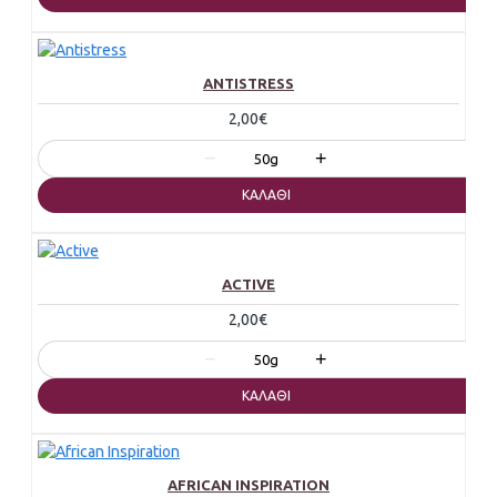
ANTISTRESS
2,00€
−
+
50g
ΚΑΛΆΘΙ
ACTIVE
2,00€
−
+
50g
ΚΑΛΆΘΙ
AFRICAN INSPIRATION