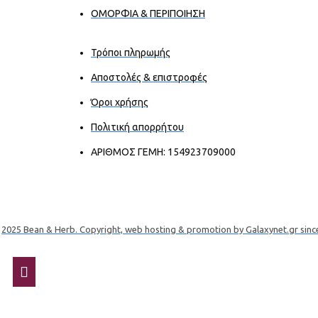
ΟΜΟΡΦΙΑ & ΠΕΡΙΠΟΙΗΣΗ
Τρόποι πληρωμής
Αποστολές & επιστροφές
Όροι χρήσης
Πολιτική απορρήτου
ΑΡΙΘΜΟΣ ΓΕΜΗ: 154923709000
2025 Bean & Herb. Copyright, web hosting & promotion by Galaxynet.gr sinc