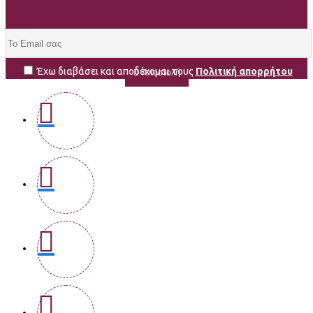
Έχω διαβάσει και αποδέχομαι τους
Πολιτική απορρήτου
Αποστολή