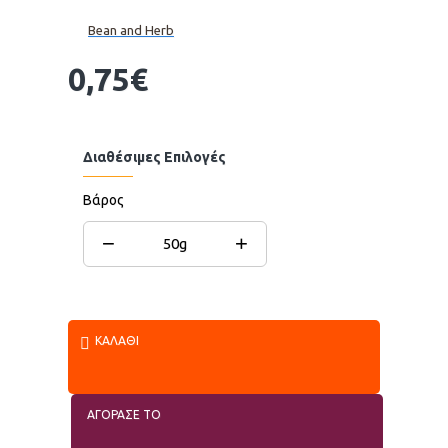
Bean and Herb
0,75€
Διαθέσιμες Επιλογές
Βάρος
−
+
50g
ΚΑΛΆΘΙ
ΑΓΟΡΑΣΕ ΤΟ