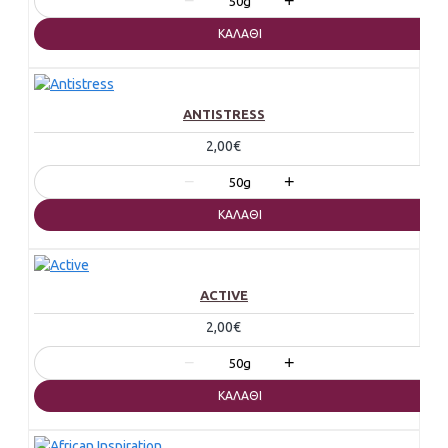
−
+
50g
ΚΑΛΆΘΙ
ANTISTRESS
2,00€
−
+
50g
ΚΑΛΆΘΙ
ACTIVE
2,00€
−
+
50g
ΚΑΛΆΘΙ