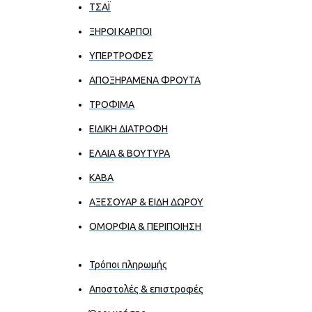
ΤΣΑΪ
ΞΗΡΟΙ ΚΑΡΠΟΙ
ΥΠΕΡΤΡΟΦΕΣ
ΑΠΟΞΗΡΑΜΕΝΑ ΦΡΟΥΤΑ
ΤΡΟΦΙΜΑ
ΕΙΔΙΚΗ ΔΙΑΤΡΟΦΗ
ΕΛΑΙΑ & ΒΟΥΤΥΡΑ
ΚΑΒΑ
ΑΞΕΣΟΥΑΡ & ΕΙΔΗ ΔΩΡΟΥ
ΟΜΟΡΦΙΑ & ΠΕΡΙΠΟΙΗΣΗ
Τρόποι πληρωμής
Αποστολές & επιστροφές