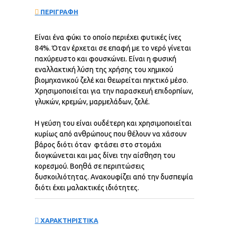
ΠΕΡΙΓΡΑΦΗ
Είναι ένα φύκι το οποίο περιέχει φυτικές ίνες
84%. Όταν έρχεται σε επαφή με το νερό γίνεται
παχύρευστο και φουσκώνει. Eίναι η φυσική
εναλλακτική λύση της χρήσης του χημικού
βιομηχανικού ζελέ και θεωρείται πηκτικό μέσο.
Χρησιμοποιείται για την παρασκευή επιδορπίων,
γλυκών, κρεμών, μαρμελάδων, ζελέ.
Η γεύση του είναι ουδέτερη και χρησιμοποιείται
κυρίως από ανθρώπους που θέλουν να χάσουν
βάρος διότι όταν φτάσει στο στομάχι
διογκώνεται και μας δίνει την αίσθηση του
κορεσμού. Βοηθά σε περιπτώσεις
δυσκοιλιότητας. Ανακουφίζει από την δυσπεψία
διότι έχει μαλακτικές ιδιότητες.
ΧΑΡΑΚΤΗΡΙΣΤΙΚΑ