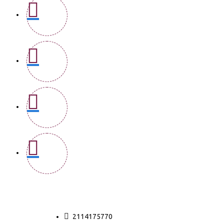
2114175770