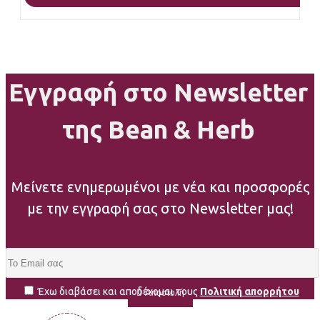
Εγγραφή στο Newsletter
της Bean & Herb
Μείνετε ενημερωμένοι με νέα και προσφορές
με την εγγραφή σας στο Newsletter μας!
Έχω διαβάσει και αποδέχομαι τους
Πολιτική απορρήτου
Αποστολή