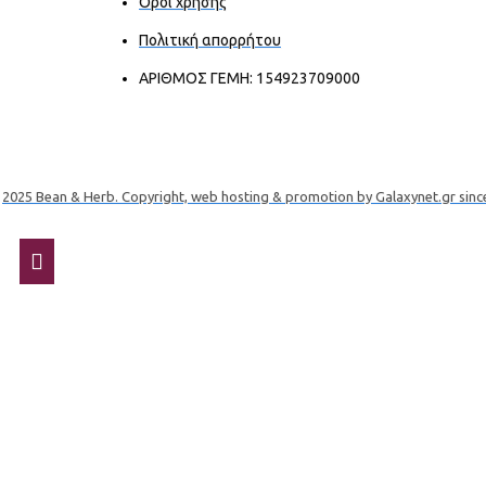
Όροι χρήσης
Πολιτική απορρήτου
ΑΡΙΘΜΟΣ ΓΕΜΗ: 154923709000
2025 Bean & Herb. Copyright, web hosting & promotion by Galaxynet.gr sinc