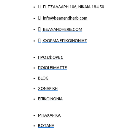
Π. ΤΣΑΛΔΆΡΗ 106, ΝΊΚΑΙΑ 184 50
info@beanandherb.com
BEANANDHERB.COM
ΦΟΡΜΑ ΕΠΙΚΟΙΝΩΝΙΑΣ
ΠΡΟΣΦΟΡΕΣ
ΠΟΙΟΙ ΕΊΜΑΣΤΕ
BLOG
ΧΟΝΔΡΙΚΉ
ΕΠΙΚΟΙΝΩΝΊΑ
ΜΠΑΧΑΡΙΚΑ
ΒΟΤΑΝΑ