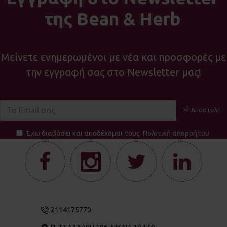
της Bean & Herb
Μείνετε ενημερωμένοι με νέα και προσφορές με
την εγγραφή σας στο Newsletter μας!
Αποστολή
Έχω διαβάσει και αποδέχομαι τους
Πολιτική απορρήτου
2114175770