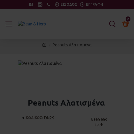
ΕΙΣΟΔΟΣ
ΕΓΓΡΑΦΗ
0
Peanuts Αλατισμένα
Peanuts Αλατισμένα
DN29
ΚΩΔΙΚΟΣ:
Bean and
Herb