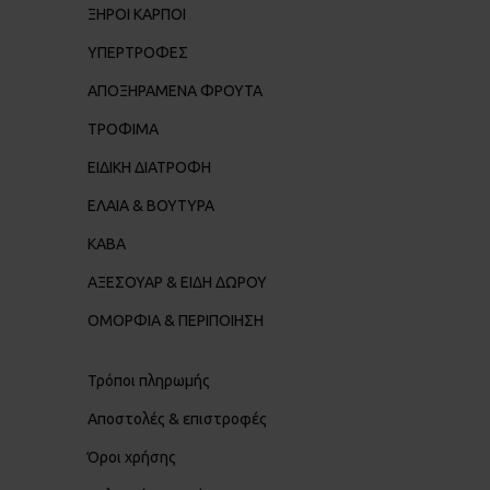
ΞΗΡΟΙ ΚΑΡΠΟΙ
ΥΠΕΡΤΡΟΦΕΣ
ΑΠΟΞΗΡΑΜΕΝΑ ΦΡΟΥΤΑ
ΤΡΟΦΙΜΑ
ΕΙΔΙΚΗ ΔΙΑΤΡΟΦΗ
ΕΛΑΙΑ & ΒΟΥΤΥΡΑ
ΚΑΒΑ
ΑΞΕΣΟΥΑΡ & ΕΙΔΗ ΔΩΡΟΥ
ΟΜΟΡΦΙΑ & ΠΕΡΙΠΟΙΗΣΗ
Τρόποι πληρωμής
Αποστολές & επιστροφές
Όροι χρήσης