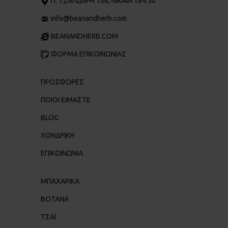
Π. ΤΣΑΛΔΆΡΗ 106, ΝΊΚΑΙΑ 184 50
info@beanandherb.com
BEANANDHERB.COM
ΦΟΡΜΑ ΕΠΙΚΟΙΝΩΝΙΑΣ
ΠΡΟΣΦΟΡΕΣ
ΠΟΙΟΙ ΕΊΜΑΣΤΕ
BLOG
ΧΟΝΔΡΙΚΉ
ΕΠΙΚΟΙΝΩΝΊΑ
ΜΠΑΧΑΡΙΚΑ
ΒΟΤΑΝΑ
ΤΣΑΪ