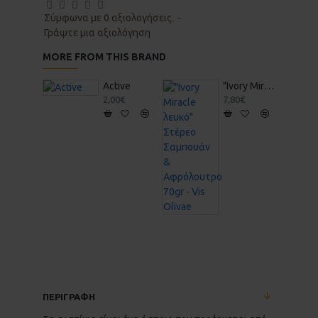
Σύμφωνα με 0 αξιολογήσεις.
-
Γράψτε μια αξιολόγηση
MORE FROM THIS BRAND
Active
"Ivory Miracle λευκό" Στέρεο Σαμπουάν & Αφρόλουτρο 70gr - Vis Olivae
2,00€
7,80€
ΠΕΡΙΓΡΑΦΗ