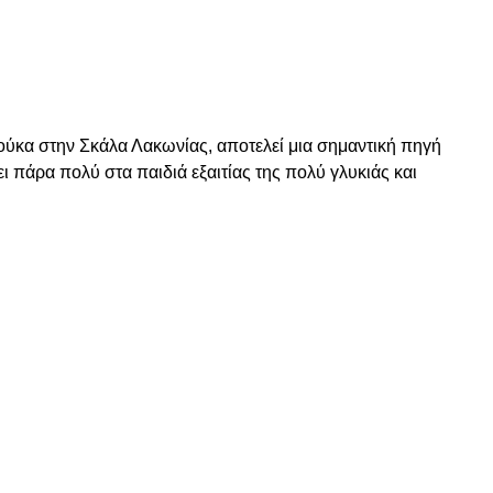
ούκα στην Σκάλα Λακωνίας, αποτελεί μια σημαντική πηγή
ι πάρα πολύ στα παιδιά εξαιτίας της πολύ γλυκιάς και