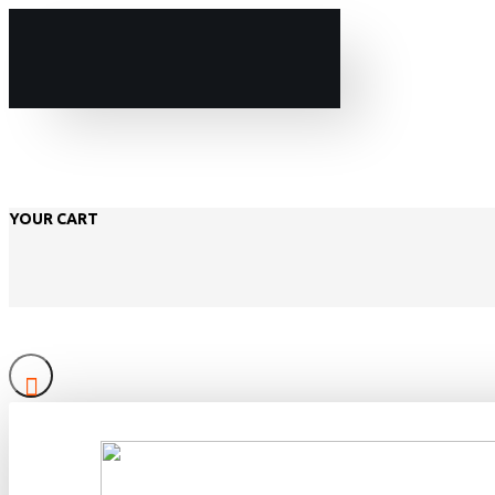
YOUR CART