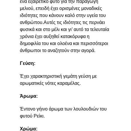
ένα εξαιρετικό φυτό για την παραγωγή
μελιού, επειδή έχει ορισμένες μοναδικές
ιδιότητες που κάνουν καλό στην υγεία του
ανθρώπου.Αυτές τις ιδιότητες τις περνάει
φυσικά και στο μέλι και γι’ αυτό τα τελευταία
χρόνια έχει αυξηθεί κατακόρυφα η
δημοφιλία του και ολοένα και περισσότεροι
άνθρωποι το αναζητούν στην αγορά.
Γεύση
:
Έχει χαρακτηριστική γεμάτη γεύση με
αρωματικές νότες καραμέλας.
Άρωμα:
Έντονο γήινο άρωμα των λουλουδιών του
φυτού Ρείκι.
Χρώμα: