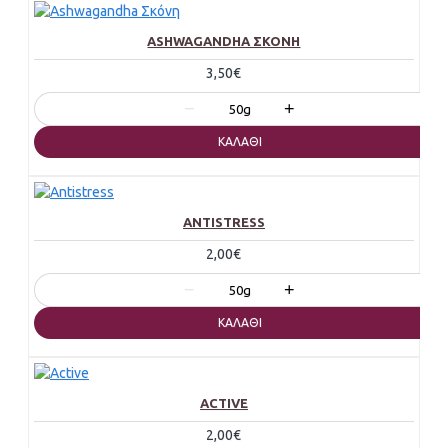
ASHWAGANDHA ΣΚΌΝΗ
3,50€
−
+
50g
ΚΑΛΆΘΙ
ANTISTRESS
2,00€
−
+
50g
ΚΑΛΆΘΙ
ACTIVE
2,00€