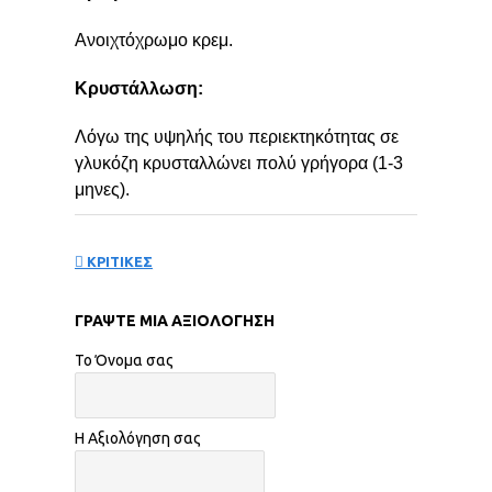
Ανοιχτόχρωμο κρεμ.
Κρυστάλλωση:
Λόγω της υψηλής του περιεκτηκότητας σε
γλυκόζη κρυσταλλώνει πολύ γρήγορα (1-3
μηνες).
ΚΡΙΤΙΚΕΣ
ΓΡΆΨΤΕ ΜΙΑ ΑΞΙΟΛΌΓΗΣΗ
Το Όνομα σας
Η Αξιολόγηση σας