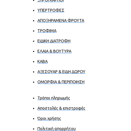
ΥΠΕΡΤΡΟΦΕΣ
ΑΠΟΞΗΡΑΜΕΝΑ ΦΡΟΥΤΑ
ΤΡΟΦΙΜΑ
ΕΙΔΙΚΗ ΔΙΑΤΡΟΦΗ
ΕΛΑΙΑ & ΒΟΥΤΥΡΑ
ΚΑΒΑ
ΑΞΕΣΟΥΑΡ & ΕΙΔΗ ΔΩΡΟΥ
ΟΜΟΡΦΙΑ & ΠΕΡΙΠΟΙΗΣΗ
Τρόποι πληρωμής
Αποστολές & επιστροφές
Όροι χρήσης
Πολιτική απορρήτου