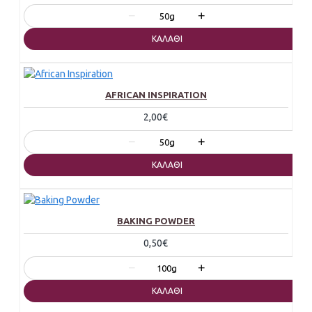
−
+
50g
ΚΑΛΆΘΙ
AFRICAN INSPIRATION
2,00€
−
+
50g
ΚΑΛΆΘΙ
BAKING POWDER
0,50€
−
+
100g
ΚΑΛΆΘΙ