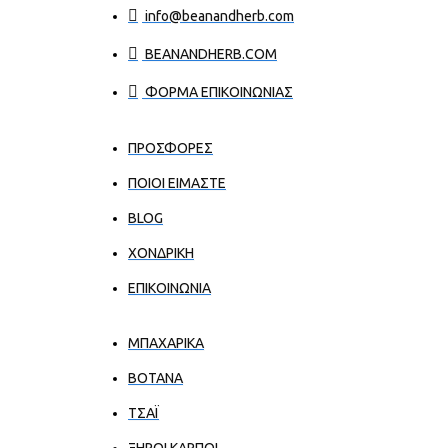
info@beanandherb.com
BEANANDHERB.COM
ΦΟΡΜΑ ΕΠΙΚΟΙΝΩΝΙΑΣ
ΠΡΟΣΦΟΡΕΣ
ΠΟΙΟΙ ΕΊΜΑΣΤΕ
BLOG
ΧΟΝΔΡΙΚΉ
ΕΠΙΚΟΙΝΩΝΊΑ
ΜΠΑΧΑΡΙΚΑ
ΒΟΤΑΝΑ
ΤΣΑΪ
ΞΗΡΟΙ ΚΑΡΠΟΙ