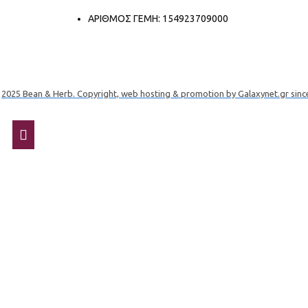
ΑΡΙΘΜΟΣ ΓΕΜΗ: 154923709000
2025 Bean & Herb. Copyright, web hosting & promotion by Galaxynet.gr sinc