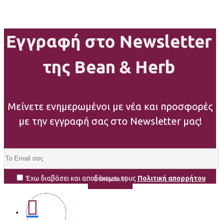
Εγγραφή στο Newsletter
της Bean & Herb
Μείνετε ενημερωμένοι με νέα και προσφορές
με την εγγραφή σας στο Newsletter μας!
Έχω διαβάσει και αποδέχομαι τους
Πολιτική απορρήτου
Αποστολή