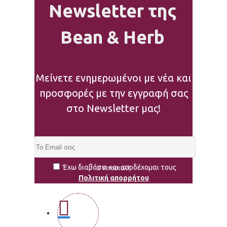
Newsletter της
Bean & Herb
Μείνετε ενημερωμένοι με νέα και
προσφορές με την εγγραφή σας
στο Newsletter μας!
Έχω διαβάσει και αποδέχομαι τους
Αποστολή
Πολιτική απορρήτου