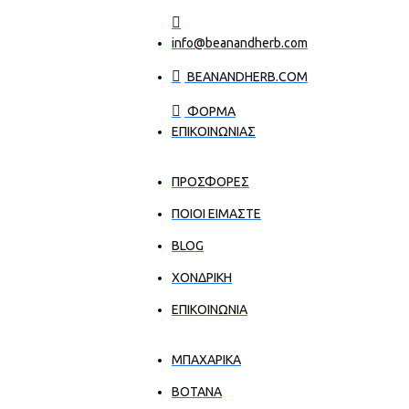
info@beanandherb.com
BEANANDHERB.COM
ΦΟΡΜΑ
ΕΠΙΚΟΙΝΩΝΙΑΣ
ΠΡΟΣΦΟΡΕΣ
ΠΟΙΟΙ ΕΊΜΑΣΤΕ
BLOG
ΧΟΝΔΡΙΚΉ
ΕΠΙΚΟΙΝΩΝΊΑ
ΜΠΑΧΑΡΙΚΑ
ΒΟΤΑΝΑ