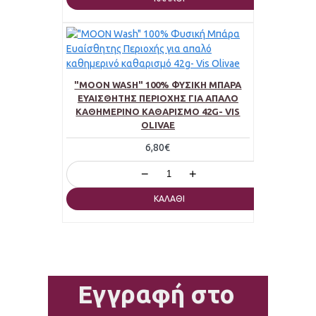
"MOON WASH" 100% ΦΥΣΙΚΉ ΜΠΆΡΑ
ΕΥΑΊΣΘΗΤΗΣ ΠΕΡΙΟΧΉΣ ΓΙΑ ΑΠΑΛΌ
ΚΑΘΗΜΕΡΙΝΌ ΚΑΘΑΡΙΣΜΌ 42G- VIS
OLIVAE
6,80€
−
+
ΚΑΛΆΘΙ
Εγγραφή στο