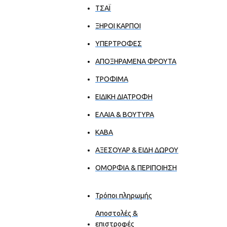
ΤΣΑΪ
ΞΗΡΟΙ ΚΑΡΠΟΙ
ΥΠΕΡΤΡΟΦΕΣ
ΑΠΟΞΗΡΑΜΕΝΑ ΦΡΟΥΤΑ
ΤΡΟΦΙΜΑ
ΕΙΔΙΚΗ ΔΙΑΤΡΟΦΗ
ΕΛΑΙΑ & ΒΟΥΤΥΡΑ
ΚΑΒΑ
ΑΞΕΣΟΥΑΡ & ΕΙΔΗ ΔΩΡΟΥ
ΟΜΟΡΦΙΑ & ΠΕΡΙΠΟΙΗΣΗ
Τρόποι πληρωμής
Αποστολές &
επιστροφές