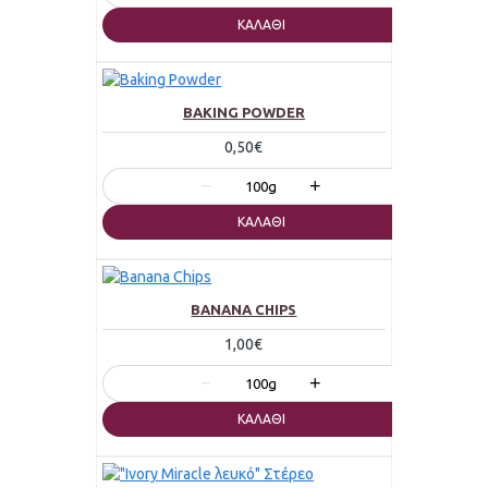
ΚΑΛΆΘΙ
BAKING POWDER
0,50€
−
+
100g
ΚΑΛΆΘΙ
BANANA CHIPS
1,00€
−
+
100g
ΚΑΛΆΘΙ