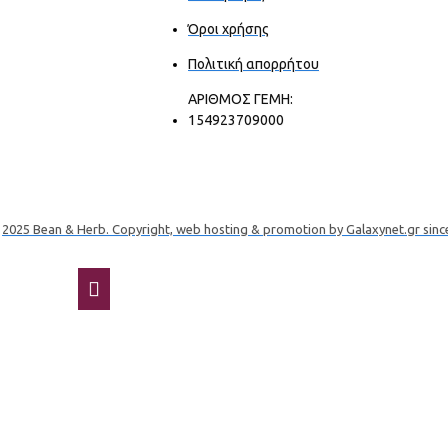
Όροι χρήσης
Πολιτική απορρήτου
ΑΡΙΘΜΟΣ ΓΕΜΗ:
154923709000
2025 Bean & Herb. Copyright, web hosting & promotion by Galaxynet.gr sinc