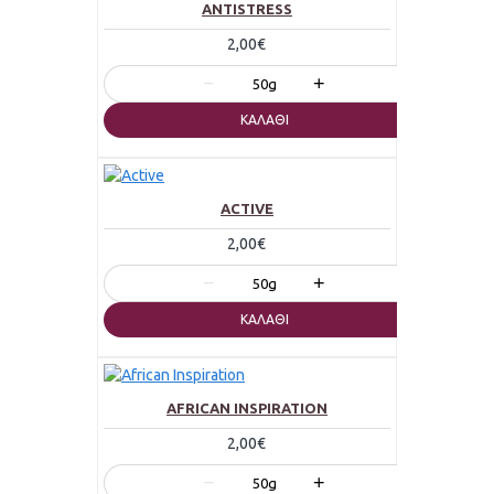
ANTISTRESS
2,00€
−
+
50g
ΚΑΛΆΘΙ
ACTIVE
2,00€
−
+
50g
ΚΑΛΆΘΙ
AFRICAN INSPIRATION
2,00€
−
+
50g