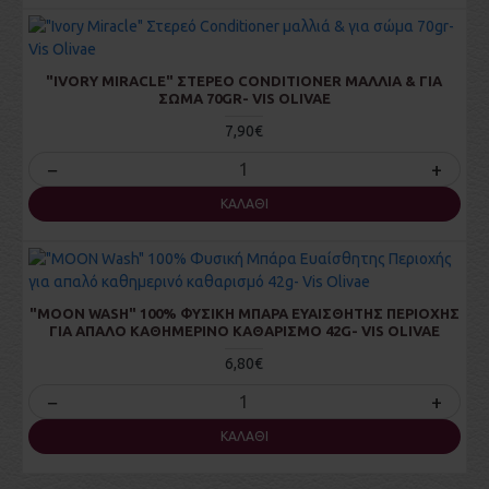
"IVORY MIRACLE" ΣΤΕΡΕΌ CONDITIONER ΜΑΛΛΙΆ & ΓΙΑ
ΣΏΜΑ 70GR- VIS OLIVAE
7,90€
−
+
ΚΑΛΆΘΙ
"MOON WASH" 100% ΦΥΣΙΚΉ ΜΠΆΡΑ ΕΥΑΊΣΘΗΤΗΣ ΠΕΡΙΟΧΉΣ
ΓΙΑ ΑΠΑΛΌ ΚΑΘΗΜΕΡΙΝΌ ΚΑΘΑΡΙΣΜΌ 42G- VIS OLIVAE
6,80€
−
+
ΚΑΛΆΘΙ