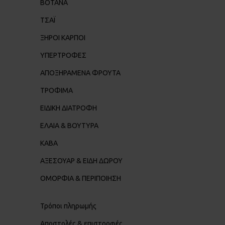
ΒΟΤΑΝΑ
ΤΣΑΪ
ΞΗΡΟΙ ΚΑΡΠΟΙ
ΥΠΕΡΤΡΟΦΕΣ
ΑΠΟΞΗΡΑΜΕΝΑ ΦΡΟΥΤΑ
ΤΡΟΦΙΜΑ
ΕΙΔΙΚΗ ΔΙΑΤΡΟΦΗ
ΕΛΑΙΑ & ΒΟΥΤΥΡΑ
ΚΑΒΑ
ΑΞΕΣΟΥΑΡ & ΕΙΔΗ ΔΩΡΟΥ
ΟΜΟΡΦΙΑ & ΠΕΡΙΠΟΙΗΣΗ
Τρόποι πληρωμής
Αποστολές & επιστροφές