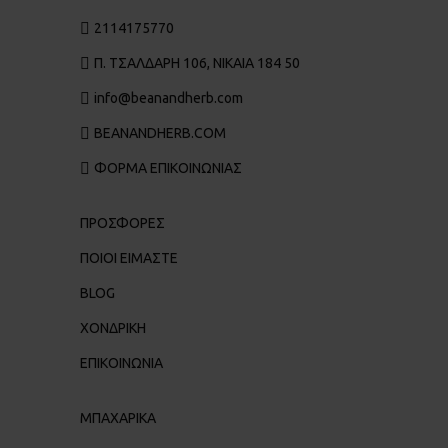
2114175770
Π. ΤΣΑΛΔΆΡΗ 106, ΝΊΚΑΙΑ 184 50
info@beanandherb.com
BEANANDHERB.COM
ΦΟΡΜΑ ΕΠΙΚΟΙΝΩΝΙΑΣ
ΠΡΟΣΦΟΡΕΣ
ΠΟΙΟΙ ΕΊΜΑΣΤΕ
BLOG
ΧΟΝΔΡΙΚΉ
ΕΠΙΚΟΙΝΩΝΊΑ
ΜΠΑΧΑΡΙΚΑ