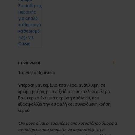
ΠΕΡΙΓΡΑΦΗ
Τσαγιέρα Uguisuiro
Υπέροχη μαντεμένια τσαγιέρα, ανάγλυφη, σε
χρώμα μαύρο, με ανοξείδωτο μεταλλικό φίλτρο.
Εσωτερικά έχει μια στρώση σμάλτου, που
εξασφαλίζει την ασφαλή και συνεχόμενη χρήση
νερού.
Όχι μόνο είναι οι τσαγιέρες από χυτοσίδηρο όμορφα
αντικείμενα που μπορείτε να παρουσιάζετε με