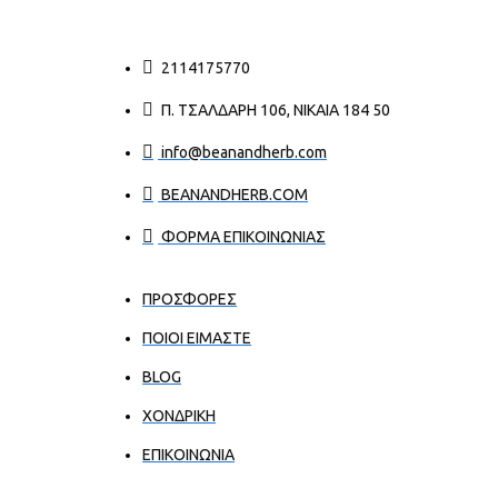
2114175770
Π. ΤΣΑΛΔΆΡΗ 106, ΝΊΚΑΙΑ 184 50
info@beanandherb.com
BEANANDHERB.COM
ΦΟΡΜΑ ΕΠΙΚΟΙΝΩΝΙΑΣ
ΠΡΟΣΦΟΡΕΣ
ΠΟΙΟΙ ΕΊΜΑΣΤΕ
BLOG
ΧΟΝΔΡΙΚΉ
ΕΠΙΚΟΙΝΩΝΊΑ