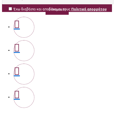
Έχω διαβάσει και αποδέχομαι τους
Πολιτική απορρήτου
Αποστολή