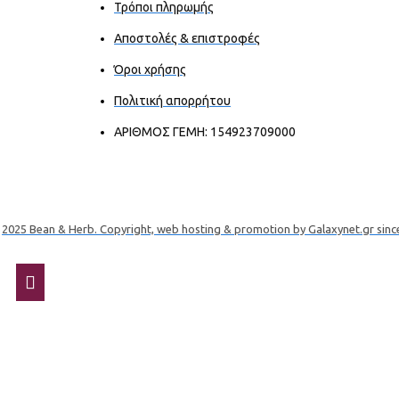
Τρόποι πληρωμής
Αποστολές & επιστροφές
Όροι χρήσης
Πολιτική απορρήτου
ΑΡΙΘΜΟΣ ΓΕΜΗ: 154923709000
2025 Bean & Herb. Copyright, web hosting & promotion by Galaxynet.gr sinc