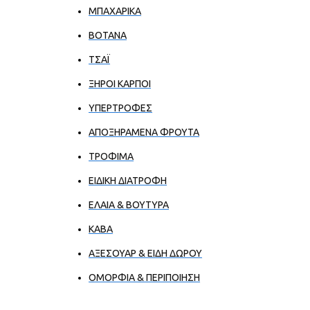
ΜΠΑΧΑΡΙΚΑ
ΒΟΤΑΝΑ
ΤΣΑΪ
ΞΗΡΟΙ ΚΑΡΠΟΙ
ΥΠΕΡΤΡΟΦΕΣ
ΑΠΟΞΗΡΑΜΕΝΑ ΦΡΟΥΤΑ
ΤΡΟΦΙΜΑ
ΕΙΔΙΚΗ ΔΙΑΤΡΟΦΗ
ΕΛΑΙΑ & ΒΟΥΤΥΡΑ
ΚΑΒΑ
ΑΞΕΣΟΥΑΡ & ΕΙΔΗ ΔΩΡΟΥ
ΟΜΟΡΦΙΑ & ΠΕΡΙΠΟΙΗΣΗ