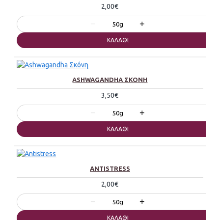
2,00€
−
+
50g
ΚΑΛΆΘΙ
ASHWAGANDHA ΣΚΌΝΗ
3,50€
−
+
50g
ΚΑΛΆΘΙ
ANTISTRESS
2,00€
−
+
50g
ΚΑΛΆΘΙ