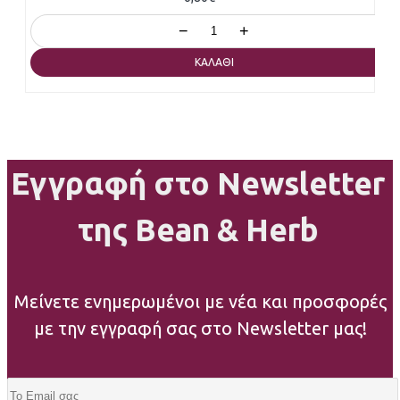
−
+
ΚΑΛΆΘΙ
Εγγραφή στο Newsletter
της Bean & Herb
Μείνετε ενημερωμένοι με νέα και προσφορές
με την εγγραφή σας στο Newsletter μας!