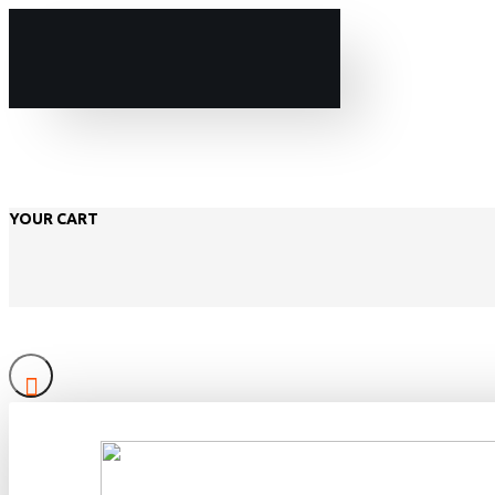
YOUR CART