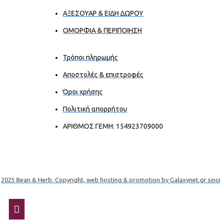
ΑΞΕΣΟΥΑΡ & ΕΙΔΗ ΔΩΡΟΥ
ΟΜΟΡΦΙΑ & ΠΕΡΙΠΟΙΗΣΗ
Τρόποι πληρωμής
Αποστολές & επιστροφές
Όροι χρήσης
Πολιτική απορρήτου
ΑΡΙΘΜΟΣ ΓΕΜΗ: 154923709000
2025 Bean & Herb. Copyright, web hosting & promotion by Galaxynet.gr sinc