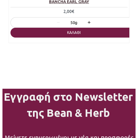
BANCHA EARL GRAY
2,00€
−
+
50g
ΚΑΛΆΘΙ
Εγγραφή στο Newsletter
της Bean & Herb
Μείνετε ενημερωμένοι με νέα και προσφορές