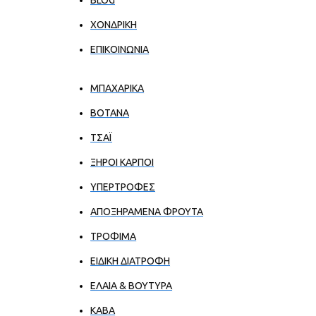
ΧΟΝΔΡΙΚΉ
ΕΠΙΚΟΙΝΩΝΊΑ
ΜΠΑΧΑΡΙΚΑ
ΒΟΤΑΝΑ
ΤΣΑΪ
ΞΗΡΟΙ ΚΑΡΠΟΙ
ΥΠΕΡΤΡΟΦΕΣ
ΑΠΟΞΗΡΑΜΕΝΑ ΦΡΟΥΤΑ
ΤΡΟΦΙΜΑ
ΕΙΔΙΚΗ ΔΙΑΤΡΟΦΗ
ΕΛΑΙΑ & ΒΟΥΤΥΡΑ
ΚΑΒΑ