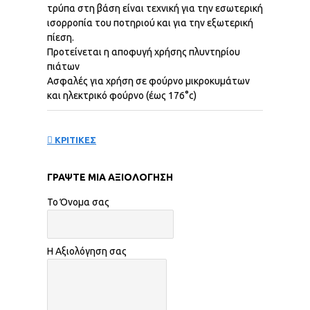
τρύπα στη βάση είναι τεχνική για την εσωτερική
ισορροπία του ποτηριού και για την εξωτερική
πίεση.
Προτείνεται η αποφυγή χρήσης πλυντηρίου
πιάτων
Ασφαλές για χρήση σε φούρνο μικροκυμάτων
και ηλεκτρικό φούρνο (έως 176°c)
ΚΡΙΤΙΚΕΣ
ΓΡΆΨΤΕ ΜΙΑ ΑΞΙΟΛΌΓΗΣΗ
Το Όνομα σας
Η Αξιολόγηση σας