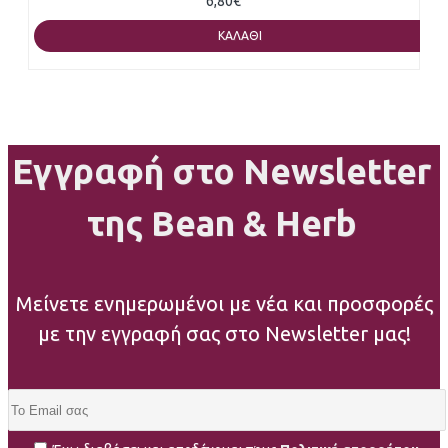
6,80€
ΚΑΛΆΘΙ
Εγγραφή στο Newsletter
της Bean & Herb
Μείνετε ενημερωμένοι με νέα και προσφορές
με την εγγραφή σας στο Newsletter μας!