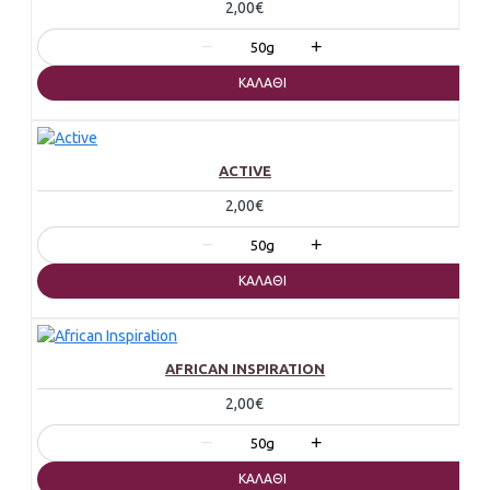
2,00€
−
+
50g
ΚΑΛΆΘΙ
ACTIVE
2,00€
−
+
50g
ΚΑΛΆΘΙ
AFRICAN INSPIRATION
2,00€
−
+
50g
ΚΑΛΆΘΙ