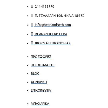
2114175770
Π. ΤΣΑΛΔΆΡΗ 106, ΝΊΚΑΙΑ 184 50
info@beanandherb.com
BEANANDHERB.COM
ΦΟΡΜΑ ΕΠΙΚΟΙΝΩΝΙΑΣ
ΠΡΟΣΦΟΡΕΣ
ΠΟΙΟΙ ΕΊΜΑΣΤΕ
BLOG
ΧΟΝΔΡΙΚΉ
ΕΠΙΚΟΙΝΩΝΊΑ
ΜΠΑΧΑΡΙΚΑ