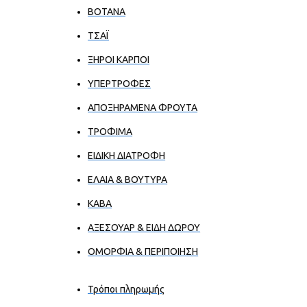
ΒΟΤΑΝΑ
ΤΣΑΪ
ΞΗΡΟΙ ΚΑΡΠΟΙ
ΥΠΕΡΤΡΟΦΕΣ
ΑΠΟΞΗΡΑΜΕΝΑ ΦΡΟΥΤΑ
ΤΡΟΦΙΜΑ
ΕΙΔΙΚΗ ΔΙΑΤΡΟΦΗ
ΕΛΑΙΑ & ΒΟΥΤΥΡΑ
ΚΑΒΑ
ΑΞΕΣΟΥΑΡ & ΕΙΔΗ ΔΩΡΟΥ
ΟΜΟΡΦΙΑ & ΠΕΡΙΠΟΙΗΣΗ
Τρόποι πληρωμής