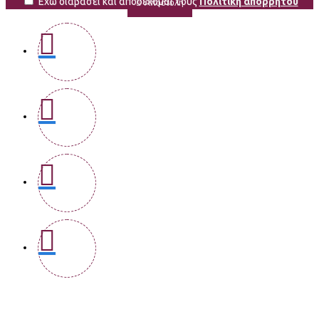
Έχω διαβάσει και αποδέχομαι τους
Πολιτική απορρήτου
Αποστολή