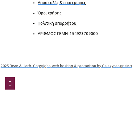
Αποστολές & επιστροφές
Όροι χρήσης
Πολιτική απορρήτου
ΑΡΙΘΜΟΣ ΓΕΜΗ: 154923709000
2025 Bean & Herb. Copyright, web hosting & promotion by Galaxynet.gr sinc