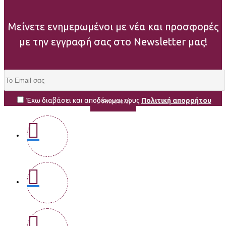
Μείνετε ενημερωμένοι με νέα και προσφορές
με την εγγραφή σας στο Newsletter μας!
Έχω διαβάσει και αποδέχομαι τους
Πολιτική απορρήτου
Αποστολή