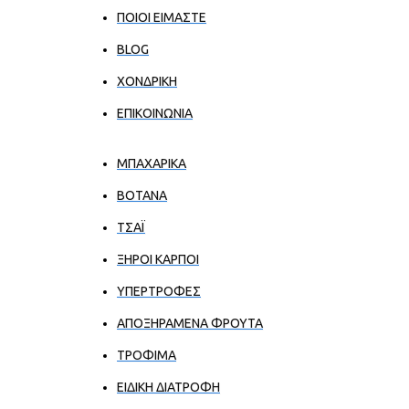
ΠΟΙΟΙ ΕΊΜΑΣΤΕ
BLOG
ΧΟΝΔΡΙΚΉ
ΕΠΙΚΟΙΝΩΝΊΑ
ΜΠΑΧΑΡΙΚΑ
ΒΟΤΑΝΑ
ΤΣΑΪ
ΞΗΡΟΙ ΚΑΡΠΟΙ
ΥΠΕΡΤΡΟΦΕΣ
ΑΠΟΞΗΡΑΜΕΝΑ ΦΡΟΥΤΑ
ΤΡΟΦΙΜΑ
ΕΙΔΙΚΗ ΔΙΑΤΡΟΦΗ