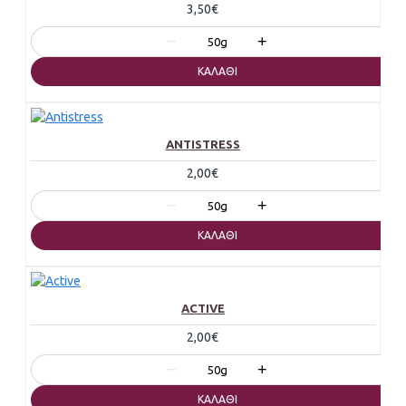
3,50€
−
+
50g
ΚΑΛΆΘΙ
ANTISTRESS
2,00€
−
+
50g
ΚΑΛΆΘΙ
ACTIVE
2,00€
−
+
50g
ΚΑΛΆΘΙ