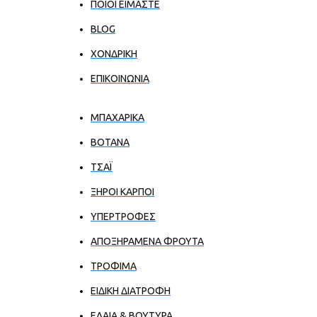
ΠΟΙΟΙ ΕΊΜΑΣΤΕ
BLOG
ΧΟΝΔΡΙΚΉ
ΕΠΙΚΟΙΝΩΝΊΑ
ΜΠΑΧΑΡΙΚΑ
ΒΟΤΑΝΑ
ΤΣΑΪ
ΞΗΡΟΙ ΚΑΡΠΟΙ
ΥΠΕΡΤΡΟΦΕΣ
ΑΠΟΞΗΡΑΜΕΝΑ ΦΡΟΥΤΑ
ΤΡΟΦΙΜΑ
ΕΙΔΙΚΗ ΔΙΑΤΡΟΦΗ
ΕΛΑΙΑ & ΒΟΥΤΥΡΑ