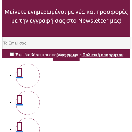
Μείνετε ενημερωμένοι με νέα και προσφορές
με την εγγραφή σας στο Newsletter μας!
Έχω διαβάσει και αποδέχομαι τους
Πολιτική απορρήτου
Αποστολή