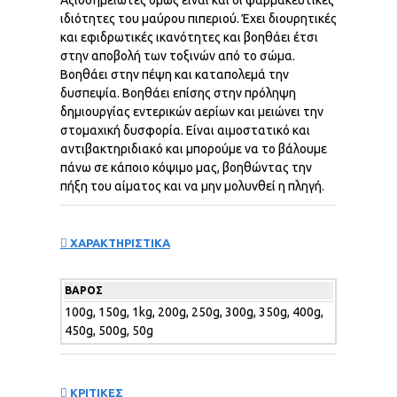
ιδιότητες του μαύρου πιπεριού. Έχει διουρητικές
και εφιδρωτικές ικανότητες και βοηθάει έτσι
στην αποβολή των τοξινών από το σώμα.
Βοηθάει στην πέψη και καταπολεμά την
δυσπεψία. Βοηθάει επίσης στην πρόληψη
δημιουργίας εντερικών αερίων και μειώνει την
στομαχική δυσφορία. Είναι αιμοστατικό και
αντιβακτηριδιακό και μπορούμε να το βάλουμε
πάνω σε κάποιο κόψιμο μας, βοηθώντας την
πήξη του αίματος και να μην μολυνθεί η πληγή.
ΧΑΡΑΚΤΗΡΙΣΤΙΚΑ
ΒΆΡΟΣ
100g, 150g, 1kg, 200g, 250g, 300g, 350g, 400g,
450g, 500g, 50g
ΚΡΙΤΙΚΕΣ