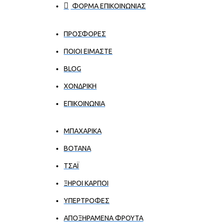
ΦΟΡΜΑ ΕΠΙΚΟΙΝΩΝΙΑΣ
ΠΡΟΣΦΟΡΕΣ
ΠΟΙΟΙ ΕΊΜΑΣΤΕ
BLOG
ΧΟΝΔΡΙΚΉ
ΕΠΙΚΟΙΝΩΝΊΑ
ΜΠΑΧΑΡΙΚΑ
ΒΟΤΑΝΑ
ΤΣΑΪ
ΞΗΡΟΙ ΚΑΡΠΟΙ
ΥΠΕΡΤΡΟΦΕΣ
ΑΠΟΞΗΡΑΜΕΝΑ ΦΡΟΥΤΑ