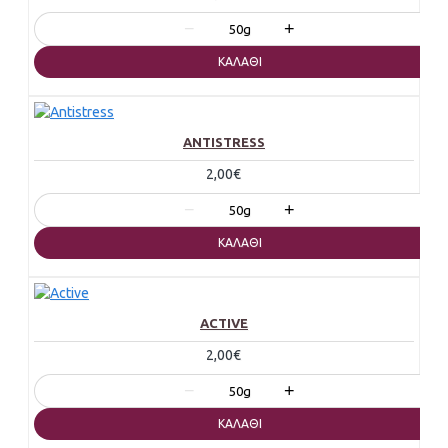
−
+
50g
ΚΑΛΆΘΙ
ANTISTRESS
2,00€
−
+
50g
ΚΑΛΆΘΙ
ACTIVE
2,00€
−
+
50g
ΚΑΛΆΘΙ