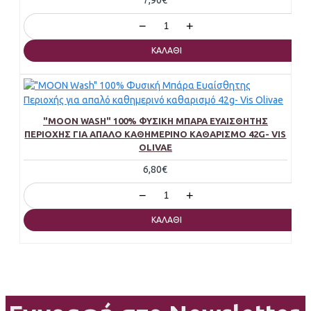
−
+
ΚΑΛΆΘΙ
"MOON WASH" 100% ΦΥΣΙΚΉ ΜΠΆΡΑ ΕΥΑΊΣΘΗΤΗΣ
ΠΕΡΙΟΧΉΣ ΓΙΑ ΑΠΑΛΌ ΚΑΘΗΜΕΡΙΝΌ ΚΑΘΑΡΙΣΜΌ 42G- VIS
OLIVAE
6,80€
−
+
ΚΑΛΆΘΙ