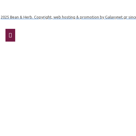
2025 Bean & Herb. Copyright, web hosting & promotion by Galaxynet.gr sinc