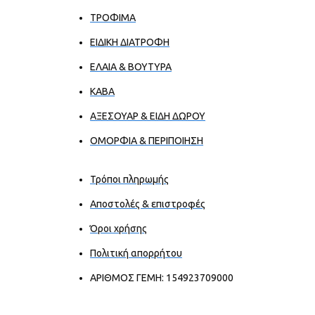
ΤΡΟΦΙΜΑ
ΕΙΔΙΚΗ ΔΙΑΤΡΟΦΗ
ΕΛΑΙΑ & ΒΟΥΤΥΡΑ
ΚΑΒΑ
ΑΞΕΣΟΥΑΡ & ΕΙΔΗ ΔΩΡΟΥ
ΟΜΟΡΦΙΑ & ΠΕΡΙΠΟΙΗΣΗ
Τρόποι πληρωμής
Αποστολές & επιστροφές
Όροι χρήσης
Πολιτική απορρήτου
ΑΡΙΘΜΟΣ ΓΕΜΗ: 154923709000