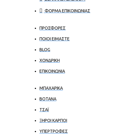
ΦΟΡΜΑ ΕΠΙΚΟΙΝΩΝΙΑΣ
ΠΡΟΣΦΟΡΕΣ
ΠΟΙΟΙ ΕΊΜΑΣΤΕ
BLOG
ΧΟΝΔΡΙΚΉ
ΕΠΙΚΟΙΝΩΝΊΑ
ΜΠΑΧΑΡΙΚΑ
ΒΟΤΑΝΑ
ΤΣΑΪ
ΞΗΡΟΙ ΚΑΡΠΟΙ
ΥΠΕΡΤΡΟΦΕΣ