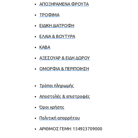
ΑΠΟΞΗΡΑΜΕΝΑ ΦΡΟΥΤΑ
ΤΡΟΦΙΜΑ
ΕΙΔΙΚΗ ΔΙΑΤΡΟΦΗ
ΕΛΑΙΑ & ΒΟΥΤΥΡΑ
ΚΑΒΑ
ΑΞΕΣΟΥΑΡ & ΕΙΔΗ ΔΩΡΟΥ
ΟΜΟΡΦΙΑ & ΠΕΡΙΠΟΙΗΣΗ
Τρόποι πληρωμής
Αποστολές & επιστροφές
Όροι χρήσης
Πολιτική απορρήτου
ΑΡΙΘΜΟΣ ΓΕΜΗ: 154923709000