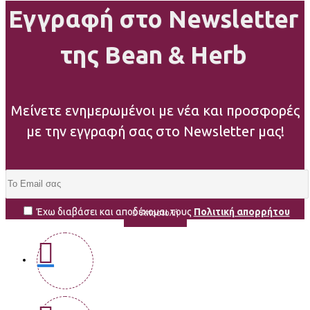
Εγγραφή στο Newsletter
της Bean & Herb
Μείνετε ενημερωμένοι με νέα και προσφορές
με την εγγραφή σας στο Newsletter μας!
Έχω διαβάσει και αποδέχομαι τους
Πολιτική απορρήτου
Αποστολή