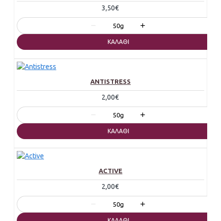
3,50€
−
+
50g
ΚΑΛΆΘΙ
ANTISTRESS
2,00€
−
+
50g
ΚΑΛΆΘΙ
ACTIVE
2,00€
−
+
50g
ΚΑΛΆΘΙ