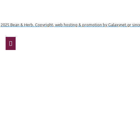
2025 Bean & Herb. Copyright, web hosting & promotion by Galaxynet.gr sinc