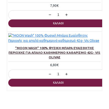
7,90€
−
+
ΚΑΛΆΘΙ
"MOON WASH" 100% ΦΥΣΙΚΉ ΜΠΆΡΑ ΕΥΑΊΣΘΗΤΗΣ
ΠΕΡΙΟΧΉΣ ΓΙΑ ΑΠΑΛΌ ΚΑΘΗΜΕΡΙΝΌ ΚΑΘΑΡΙΣΜΌ 42G- VIS
OLIVAE
6,80€
−
+
ΚΑΛΆΘΙ