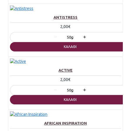
ANTISTRESS
2,00€
−
+
50g
ΚΑΛΆΘΙ
ACTIVE
2,00€
−
+
50g
ΚΑΛΆΘΙ
AFRICAN INSPIRATION