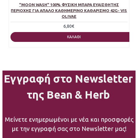
"MOON WASH" 100% ΦΥΣΙΚΉ ΜΠΆΡΑ ΕΥΑΊΣΘΗΤΗΣ
ΠΕΡΙΟΧΉΣ ΓΙΑ ΑΠΑΛΌ ΚΑΘΗΜΕΡΙΝΌ ΚΑΘΑΡΙΣΜΌ 42G- VIS
OLIVAE
6,80€
ΚΑΛΆΘΙ
Εγγραφή στο Newsletter
της Bean & Herb
Μείνετε ενημερωμένοι με νέα και προσφορές
με την εγγραφή σας στο Newsletter μας!