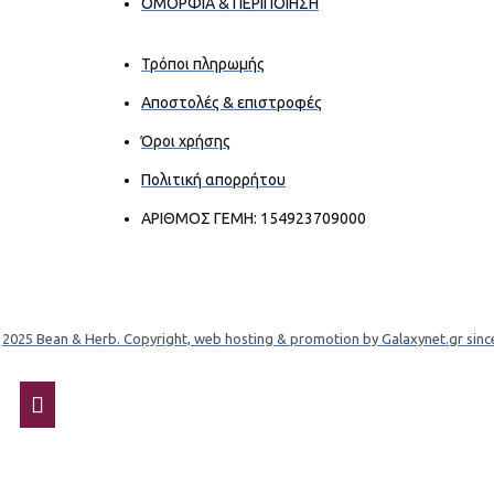
ΟΜΟΡΦΙΑ & ΠΕΡΙΠΟΙΗΣΗ
Τρόποι πληρωμής
Αποστολές & επιστροφές
Όροι χρήσης
Πολιτική απορρήτου
ΑΡΙΘΜΟΣ ΓΕΜΗ: 154923709000
2025 Bean & Herb. Copyright, web hosting & promotion by Galaxynet.gr sinc