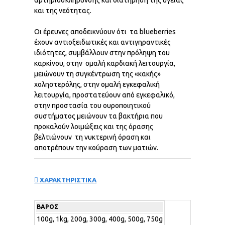
και της νεότητας.
Οι έρευνες αποδεικνύουν ότι τα blueberries
έχουν αντιοξειδωτικές και αντιγηραντικές
ιδιότητες, συμβάλλουν στην πρόληψη του
καρκίνου, στην ομαλή καρδιακή λειτουργία,
μειώνουν τη συγκέντρωση της «κακής»
χοληστερόλης, στην ομαλή εγκεφαλική
λειτουργία, προστατεύουν από εγκεφαλικό,
στην προστασία του ουροποιητικού
συστήματος μειώνουν τα βακτήρια που
προκαλούν λοιμώξεις και της όρασης
βελτιώνουν τη νυκτερινή όραση και
αποτρέπουν την κούραση των ματιών.
ΧΑΡΑΚΤΗΡΙΣΤΙΚΑ
ΒΆΡΟΣ
100g, 1kg, 200g, 300g, 400g, 500g, 750g