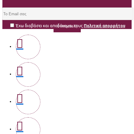
Έχω διαβάσει και αποδέχομαι τους
Πολιτική απορρήτου
Αποστολή