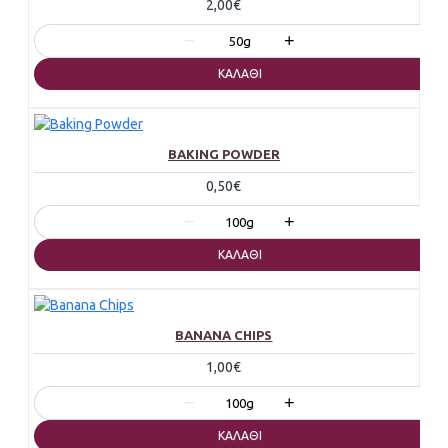
2,00€
−
+
50g
ΚΑΛΆΘΙ
BAKING POWDER
0,50€
−
+
100g
ΚΑΛΆΘΙ
BANANA CHIPS
1,00€
−
+
100g
ΚΑΛΆΘΙ