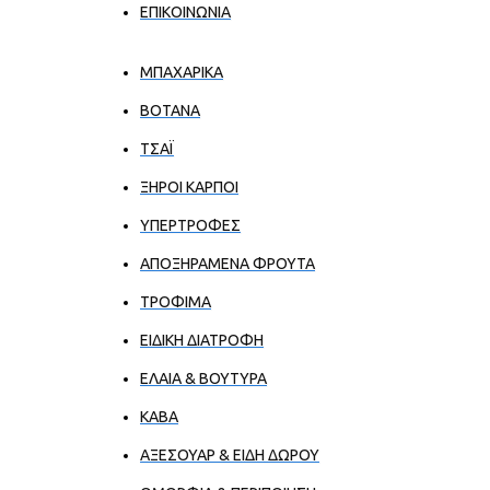
ΕΠΙΚΟΙΝΩΝΊΑ
ΜΠΑΧΑΡΙΚΑ
ΒΟΤΑΝΑ
ΤΣΑΪ
ΞΗΡΟΙ ΚΑΡΠΟΙ
ΥΠΕΡΤΡΟΦΕΣ
ΑΠΟΞΗΡΑΜΕΝΑ ΦΡΟΥΤΑ
ΤΡΟΦΙΜΑ
ΕΙΔΙΚΗ ΔΙΑΤΡΟΦΗ
ΕΛΑΙΑ & ΒΟΥΤΥΡΑ
ΚΑΒΑ
ΑΞΕΣΟΥΑΡ & ΕΙΔΗ ΔΩΡΟΥ