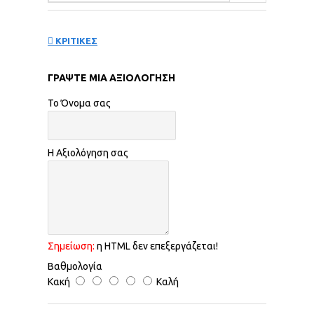
ΚΡΙΤΙΚΕΣ
ΓΡΆΨΤΕ ΜΙΑ ΑΞΙΟΛΌΓΗΣΗ
Το Όνομα σας
Η Αξιολόγηση σας
Σημείωση:
η HTML δεν επεξεργάζεται!
Βαθμολογία
Κακή
Καλή