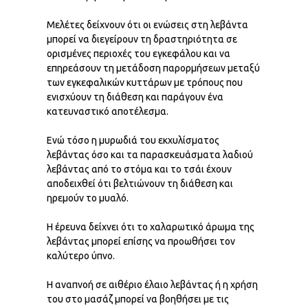
Μελέτες δείχνουν ότι οι ενώσεις στη λεβάντα
μπορεί να διεγείρουν τη δραστηριότητα σε
ορισμένες περιοχές του εγκεφάλου και να
επηρεάσουν τη μετάδοση παρορμήσεων μεταξύ
των εγκεφαλικών κυττάρων με τρόπους που
ενισχύουν τη διάθεση και παράγουν ένα
κατευναστικό αποτέλεσμα.
Ενώ τόσο η μυρωδιά του εκχυλίσματος
λεβάντας όσο και τα παρασκευάσματα λαδιού
λεβάντας από το στόμα και το τσάι έχουν
αποδειχθεί ότι βελτιώνουν τη διάθεση και
ηρεμούν το μυαλό.
Η έρευνα δείχνει ότι το χαλαρωτικό άρωμα της
λεβάντας μπορεί επίσης να προωθήσει τον
καλύτερο ύπνο.
Η αναπνοή σε αιθέριο έλαιο λεβάντας ή η χρήση
του στο μασάζ μπορεί να βοηθήσει με τις