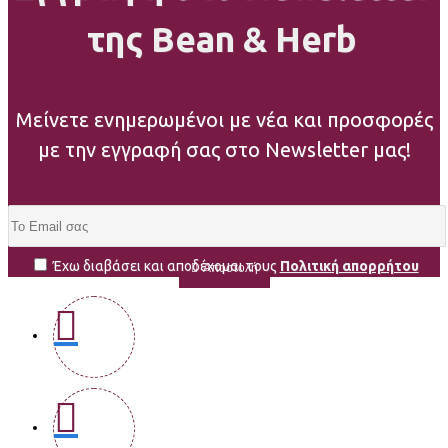
της Bean & Herb
Μείνετε ενημερωμένοι με νέα και προσφορές
με την εγγραφή σας στο Newsletter μας!
Έχω διαβάσει και αποδέχομαι τους
Πολιτική απορρήτου
Αποστολή