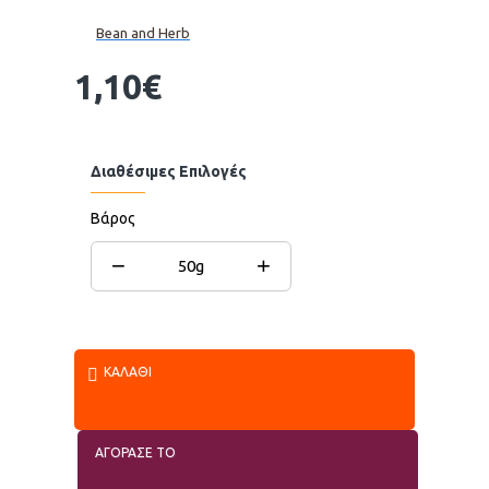
Bean and Herb
1,10€
Διαθέσιμες Επιλογές
Βάρος
−
+
50g
ΚΑΛΆΘΙ
ΑΓΟΡΑΣΕ ΤΟ