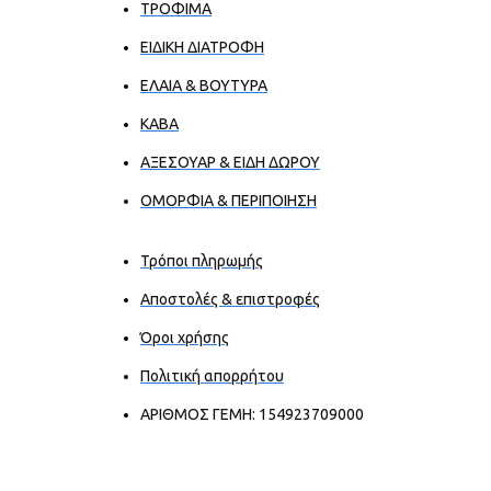
ΤΡΟΦΙΜΑ
ΕΙΔΙΚΗ ΔΙΑΤΡΟΦΗ
ΕΛΑΙΑ & ΒΟΥΤΥΡΑ
ΚΑΒΑ
ΑΞΕΣΟΥΑΡ & ΕΙΔΗ ΔΩΡΟΥ
ΟΜΟΡΦΙΑ & ΠΕΡΙΠΟΙΗΣΗ
Τρόποι πληρωμής
Αποστολές & επιστροφές
Όροι χρήσης
Πολιτική απορρήτου
ΑΡΙΘΜΟΣ ΓΕΜΗ: 154923709000