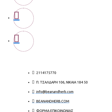
2114175770
Π. ΤΣΑΛΔΆΡΗ 106, ΝΊΚΑΙΑ 184 50
info@beanandherb.com
BEANANDHERB.COM
ΦΟΡΜΑ ΕΠΙΚΟΙΝΩΝΙΑΣ