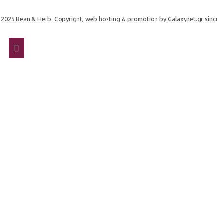
2025 Bean & Herb. Copyright, web hosting & promotion by Galaxynet.gr sinc