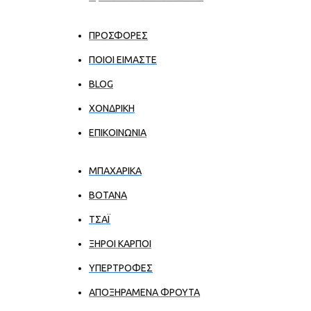
ΠΡΟΣΦΟΡΕΣ
ΠΟΙΟΙ ΕΊΜΑΣΤΕ
BLOG
ΧΟΝΔΡΙΚΉ
ΕΠΙΚΟΙΝΩΝΊΑ
ΜΠΑΧΑΡΙΚΑ
ΒΟΤΑΝΑ
ΤΣΑΪ
ΞΗΡΟΙ ΚΑΡΠΟΙ
ΥΠΕΡΤΡΟΦΕΣ
ΑΠΟΞΗΡΑΜΕΝΑ ΦΡΟΥΤΑ