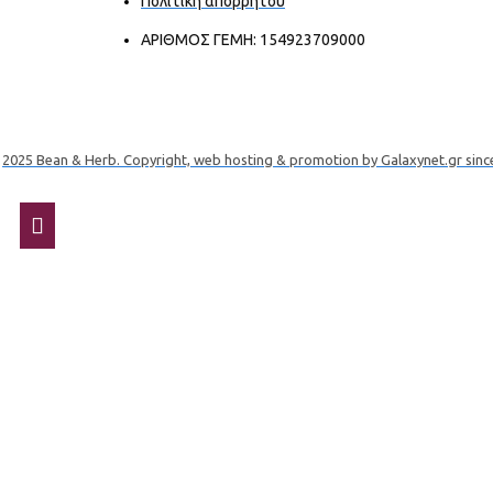
Πολιτική απορρήτου
ΑΡΙΘΜΟΣ ΓΕΜΗ: 154923709000
2025 Bean & Herb. Copyright, web hosting & promotion by Galaxynet.gr sinc