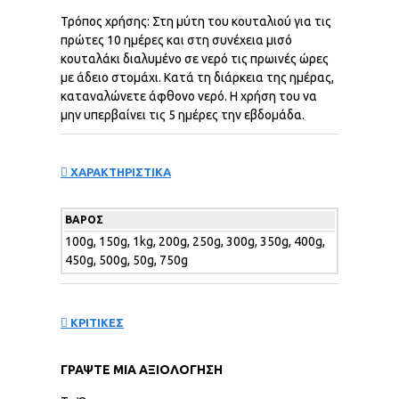
Τρόπος χρήσης: Στη μύτη του κουταλιού για τις
πρώτες 10 ημέρες και στη συνέχεια μισό
κουταλάκι διαλυμένο σε νερό τις πρωινές ώρες
με άδειο στομάχι. Κατά τη διάρκεια της ημέρας,
καταναλώνετε άφθονο νερό. Η χρήση του να
μην υπερβαίνει τις 5 ημέρες την εβδομάδα.
ΧΑΡΑΚΤΗΡΙΣΤΙΚΑ
ΒΆΡΟΣ
100g, 150g, 1kg, 200g, 250g, 300g, 350g, 400g,
450g, 500g, 50g, 750g
ΚΡΙΤΙΚΕΣ
ΓΡΆΨΤΕ ΜΙΑ ΑΞΙΟΛΌΓΗΣΗ