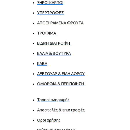
ΞΗΡΟΙ ΚΑΡΠΟΙ
ΥΠΕΡΤΡΟΦΕΣ
ΑΠΟΞΗΡΑΜΕΝΑ ΦΡΟΥΤΑ
ΤΡΟΦΙΜΑ
ΕΙΔΙΚΗ ΔΙΑΤΡΟΦΗ
ΕΛΑΙΑ & ΒΟΥΤΥΡΑ
ΚΑΒΑ
ΑΞΕΣΟΥΑΡ & ΕΙΔΗ ΔΩΡΟΥ
ΟΜΟΡΦΙΑ & ΠΕΡΙΠΟΙΗΣΗ
Τρόποι πληρωμής
Αποστολές & επιστροφές
Όροι χρήσης