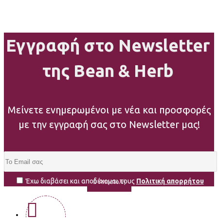
Εγγραφή στο Newsletter
της Bean & Herb
Μείνετε ενημερωμένοι με νέα και προσφορές
με την εγγραφή σας στο Newsletter μας!
Έχω διαβάσει και αποδέχομαι τους
Πολιτική απορρήτου
Αποστολή