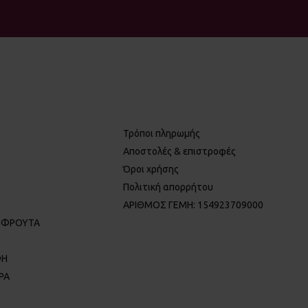
Τρόποι πληρωμής
Αποστολές & επιστροφές
Όροι χρήσης
Πολιτική απορρήτου
ΑΡΙΘΜΟΣ ΓΕΜΗ: 154923709000
 ΦΡΟΥΤΑ
ΦΗ
ΡΑ