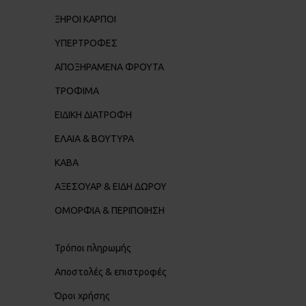
ΞΗΡΟΙ ΚΑΡΠΟΙ
ΥΠΕΡΤΡΟΦΕΣ
ΑΠΟΞΗΡΑΜΕΝΑ ΦΡΟΥΤΑ
ΤΡΟΦΙΜΑ
ΕΙΔΙΚΗ ΔΙΑΤΡΟΦΗ
ΕΛΑΙΑ & ΒΟΥΤΥΡΑ
ΚΑΒΑ
ΑΞΕΣΟΥΑΡ & ΕΙΔΗ ΔΩΡΟΥ
ΟΜΟΡΦΙΑ & ΠΕΡΙΠΟΙΗΣΗ
Τρόποι πληρωμής
Αποστολές & επιστροφές
Όροι χρήσης