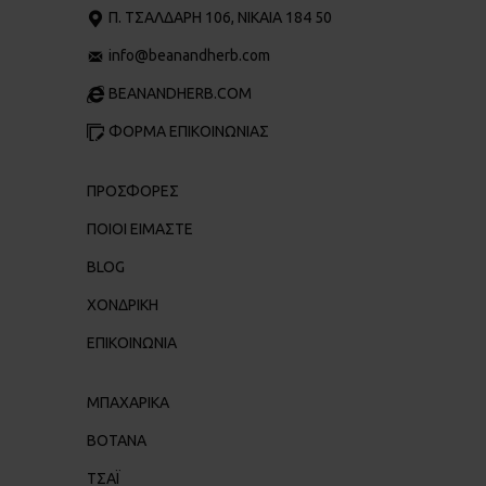
Π. ΤΣΑΛΔΆΡΗ 106, ΝΊΚΑΙΑ 184 50
info@beanandherb.com
BEANANDHERB.COM
ΦΟΡΜΑ ΕΠΙΚΟΙΝΩΝΙΑΣ
ΠΡΟΣΦΟΡΕΣ
ΠΟΙΟΙ ΕΊΜΑΣΤΕ
BLOG
ΧΟΝΔΡΙΚΉ
ΕΠΙΚΟΙΝΩΝΊΑ
ΜΠΑΧΑΡΙΚΑ
ΒΟΤΑΝΑ
ΤΣΑΪ