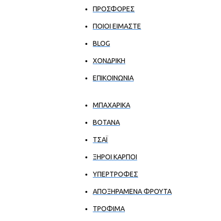
ΠΡΟΣΦΟΡΕΣ
ΠΟΙΟΙ ΕΊΜΑΣΤΕ
BLOG
ΧΟΝΔΡΙΚΉ
ΕΠΙΚΟΙΝΩΝΊΑ
ΜΠΑΧΑΡΙΚΑ
ΒΟΤΑΝΑ
ΤΣΑΪ
ΞΗΡΟΙ ΚΑΡΠΟΙ
ΥΠΕΡΤΡΟΦΕΣ
ΑΠΟΞΗΡΑΜΕΝΑ ΦΡΟΥΤΑ
ΤΡΟΦΙΜΑ