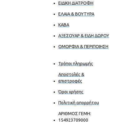
ΕΙΔΙΚΗ ΔΙΑΤΡΟΦΗ
ΕΛΑΙΑ & ΒΟΥΤΥΡΑ
ΚΑΒΑ
ΑΞΕΣΟΥΑΡ & ΕΙΔΗ ΔΩΡΟΥ
ΟΜΟΡΦΙΑ & ΠΕΡΙΠΟΙΗΣΗ
Τρόποι πληρωμής
Αποστολές &
επιστροφές
Όροι χρήσης
Πολιτική απορρήτου
ΑΡΙΘΜΟΣ ΓΕΜΗ:
154923709000