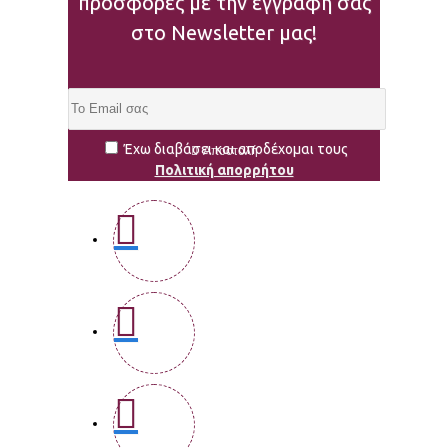
προσφορές με την εγγραφή σας
στο Newsletter μας!
Έχω διαβάσει και αποδέχομαι τους
Αποστολή
Πολιτική απορρήτου