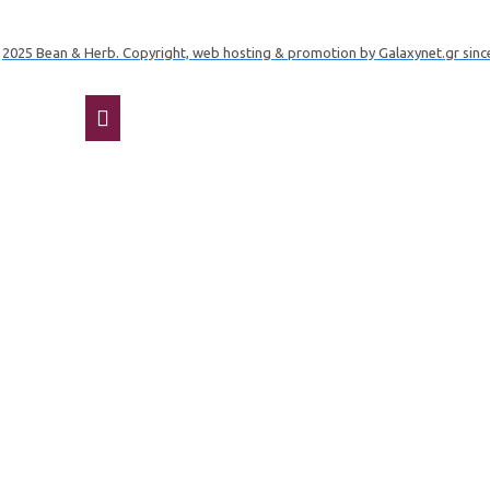
2025 Bean & Herb. Copyright, web hosting & promotion by Galaxynet.gr sinc