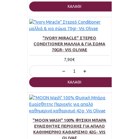
ΚΑΛΆΘΙ
"IVORY MIRACLE" ΣΤΕΡΕΌ
CONDITIONER ΜΑΛΛΙΆ & ΓΙΑ ΣΏΜΑ
70GR- VIS OLIVAE
7,90€
−
+
ΚΑΛΆΘΙ
"MOON WASH" 100% ΦΥΣΙΚΉ ΜΠΆΡΑ
ΕΥΑΊΣΘΗΤΗΣ ΠΕΡΙΟΧΉΣ ΓΙΑ ΑΠΑΛΌ
ΚΑΘΗΜΕΡΙΝΌ ΚΑΘΑΡΙΣΜΌ 42G- VIS
OLIVAE