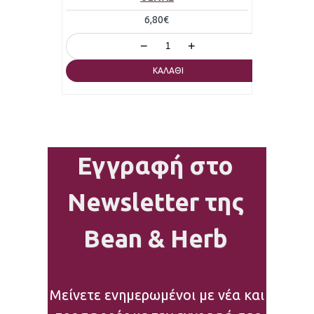
6,80€
−
+
ΚΑΛΆΘΙ
Εγγραφή στο
Newsletter της
Bean & Herb
Μείνετε ενημερωμένοι με νέα και